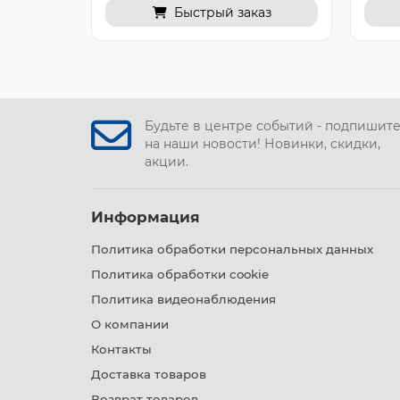
Быстрый заказ
Будьте в центре событий - подпишит
на наши новости! Новинки, скидки,
акции.
Информация
Политика обработки персональных данных
Политика обработки cookie
Политика видеонаблюдения
О компании
Контакты
Доставка товаров
Возврат товаров