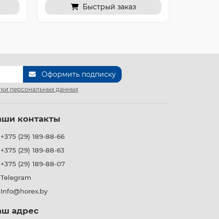
Быстрый заказ
Оформить подписку
ки персональных данных
аши контакты
+375 (29) 189-88-66
+375 (29) 189-88-63
+375 (29) 189-88-07
Telegram
Info@horex.by
аш адрес