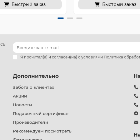
Быстрый заказ
Быстрый заказ
есь
Я прочитал(а) и согласен(на) с условиями
Политика обработ
Дополнительно
Н
Забота о клиентах
Акции
Новости
Подарочный сертификат
Производители
Рекомендуем посмотреть
Н
Фотогалерея