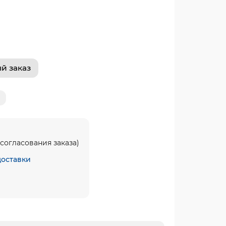
й заказ
согласования заказа)
доставки