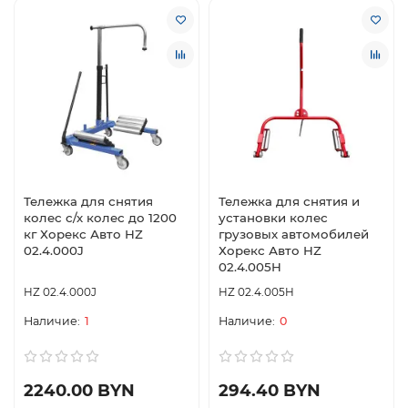
Тележка для снятия
Тележка для снятия и
колес с/х колес до 1200
установки колес
кг Хорекс Авто HZ
грузовых автомобилей
02.4.000J
Хорекс Авто HZ
02.4.005H
HZ 02.4.000J
HZ 02.4.005H
1
0
2240.00 BYN
294.40 BYN