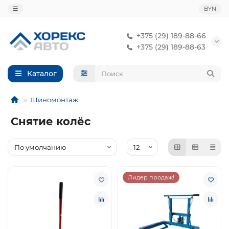
BYN
+375 (29) 189-88-66
+375 (29) 189-88-63
Каталог
Шиномонтаж
Снятие колёс
Лидер продаж!