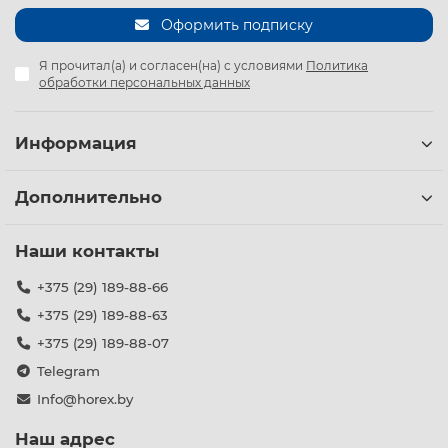
Оформить подписку
Я прочитал(а) и согласен(на) с условиями
Политика
обработки персональных данных
Информация
Дополнительно
Наши контакты
+375 (29) 189-88-66
+375 (29) 189-88-63
+375 (29) 189-88-07
Telegram
Info@horex.by
Наш адрес