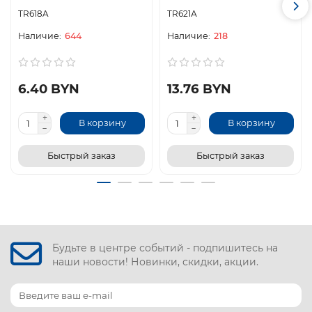
TR618A
TR621А
644
218
6.40 BYN
13.76 BYN
В корзину
В корзину
Быстрый заказ
Быстрый заказ
Будьте в центре событий - подпишитесь на
наши новости! Новинки, скидки, акции.