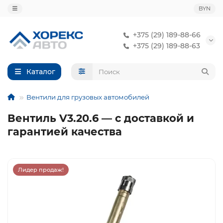
BYN
+375 (29) 189-88-66
+375 (29) 189-88-63
Каталог
Вентили для грузовых автомобилей
Вентиль V3.20.6 — с доставкой и
гарантией качества
Лидер продаж!