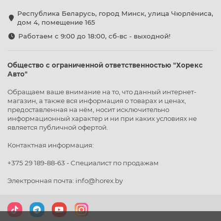
Республика Беларусь, город Минск, улица Чюрлёниса,
дом 4, помещение 165
Работаем с 9:00 до 18:00, сб-вс - выходной!
Общество с ограниченной ответственностью "Хорекс
Авто"
Обращаем ваше внимание на то, что данный интернет-
магазин, а также вся информация о товарах и ценах,
предоставленная на нём, носит исключительно
информационный характер и ни при каких условиях не
является публичной офертой.
Контактная информация:
+375 29 189-88-63 - Специалист по продажам
Электронная почта: info@horex.by