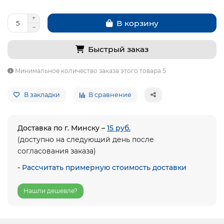
В корзину
Быстрый заказ
Минимальное количество заказа этого товара 5
В закладки
В сравнение
Доставка по г. Минску –
15 руб.
(доступно на следующий день после
согласования заказа)
-
Рассчитать примерную стоимость доставки
Нашли дешевле?