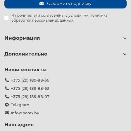
Оформить подписку
Я прочитал(а) и согласен(на) с условиями
Политика
обработки персональных данных
Информация
Дополнительно
Наши контакты
+375 (29) 189-88-66
+375 (29) 189-88-63
+375 (29) 189-88-07
Telegram
Info@horex.by
Наш адрес