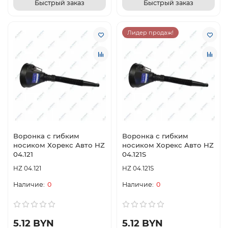
Быстрый заказ
Быстрый заказ
Лидер продаж!
Воронка с гибким
Воронка с гибким
носиком Хорекс Авто HZ
носиком Хорекс Авто HZ
04.121
04.121S
HZ 04.121
HZ 04.121S
0
0
5.12 BYN
5.12 BYN