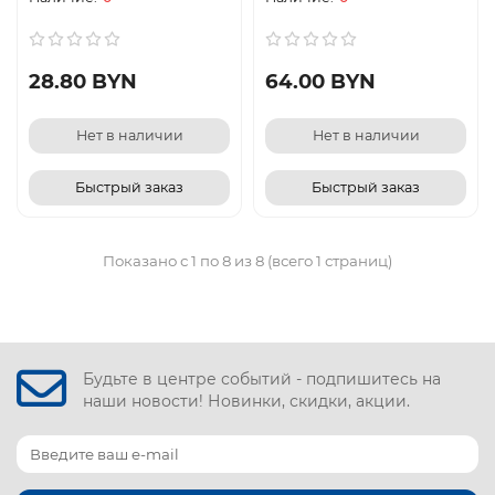
28.80 BYN
64.00 BYN
Нет в наличии
Нет в наличии
Быстрый заказ
Быстрый заказ
Показано с 1 по 8 из 8 (всего 1 страниц)
Будьте в центре событий - подпишитесь на
наши новости! Новинки, скидки, акции.