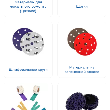
Материалы для
локального ремонта
Щетки
(Тризаки)
Материалы на
Шлифовальные круги
вспененной основе