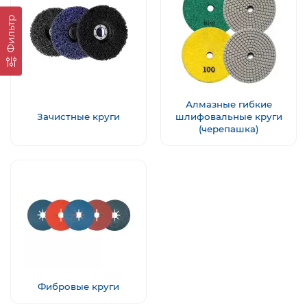
Фильтр
Алмазные гибкие
Зачистные круги
шлифовальные круги
(черепашка)
Фибровые круги