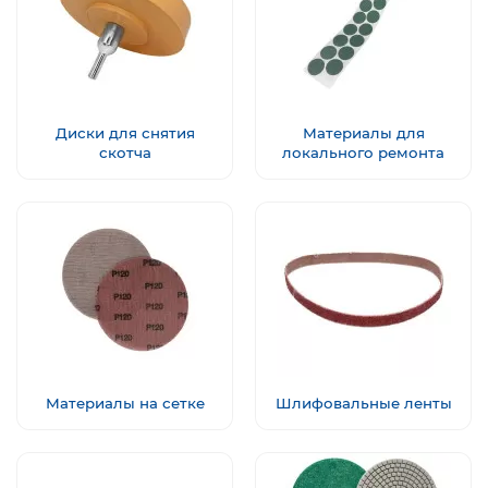
Диски для снятия
Материалы для
скотча
локального ремонта
Материалы на сетке
Шлифовальные ленты