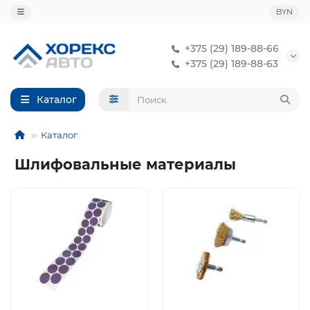
BYN
+375 (29) 189-88-66
+375 (29) 189-88-63
Каталог
Каталог
Шлифовальные материалы