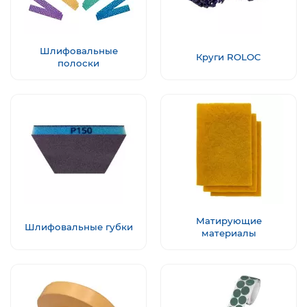
Шлифовальные
Круги ROLOC
полоски
Матирующие
Шлифовальные губки
материалы