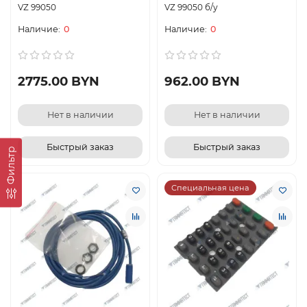
VZ 99050
VZ 99050 б/у
0
0
2775.00 BYN
962.00 BYN
Нет в наличии
Нет в наличии
Быстрый заказ
Быстрый заказ
Фильтр
Специальная цена