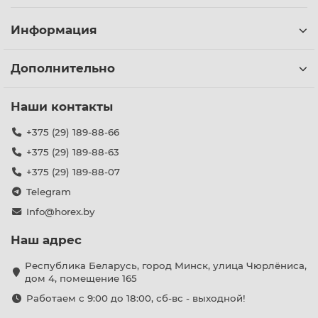
Информация
Дополнительно
Наши контакты
+375 (29) 189-88-66
+375 (29) 189-88-63
+375 (29) 189-88-07
Telegram
Info@horex.by
Наш адрес
Республика Беларусь, город Минск, улица Чюрлёниса,
дом 4, помещение 165
Работаем с 9:00 до 18:00, сб-вс - выходной!