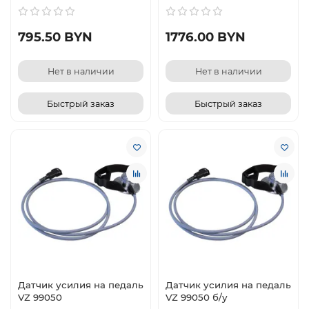
795.50 BYN
1776.00 BYN
Нет в наличии
Нет в наличии
Быстрый заказ
Быстрый заказ
Датчик усилия на педаль
Датчик усилия на педаль
VZ 99050
VZ 99050 б/у