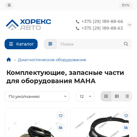
BYN
+375 (29) 189-88-66
+375 (29) 189-88-63
Каталог
Диагностическое оборудование
Комплектующие, запасные части
для оборудования МАНА