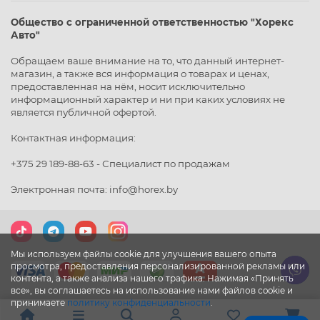
Общество с ограниченной ответственностью "Хорекс
Авто"
Обращаем ваше внимание на то, что данный интернет-
магазин, а также вся информация о товарах и ценах,
предоставленная на нём, носит исключительно
информационный характер и ни при каких условиях не
является публичной офертой.
Контактная информация:
+375 29 189-88-63 - Специалист по продажам
Электронная почта: info@horex.by
Мы используем файлы cookie для улучшения вашего опыта
просмотра, предоставления персонализированной рекламы или
контента, а также анализа нашего трафика. Нажимая «Принять
все», вы соглашаетесь на использование нами файлов cookie и
принимаете
политику конфиденциальности
.