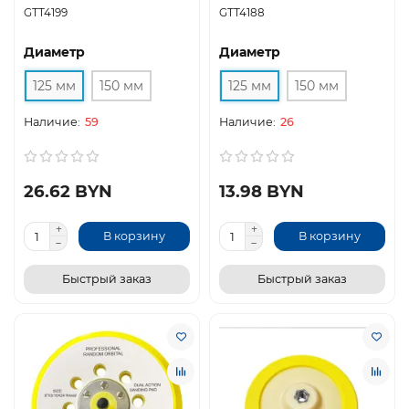
GTT4199
GTT4188
Диаметр
Диаметр
125 мм
150 мм
125 мм
150 мм
59
26
26.62 BYN
13.98 BYN
В корзину
В корзину
Быстрый заказ
Быстрый заказ