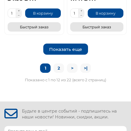
В корзину
В корзину
Быстрый заказ
Быстрый заказ
Показать еще
1
2
>
>|
Показано с 1 по 12 из 22 (всего 2 страниц)
Будьте в центре событий - подпишитесь на
наши новости! Новинки, скидки, акции.