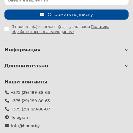
Оформить подписку
Я прочитал(а) и согласен(на) с условиями
Политика
обработки персональных данных
Информация
Дополнительно
Наши контакты
+375 (29) 189-88-66
+375 (29) 189-88-63
+375 (29) 189-88-07
Telegram
Info@horex.by