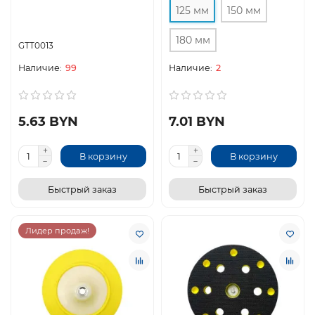
125 мм
150 мм
180 мм
GTT0013
99
2
5.63 BYN
7.01 BYN
В корзину
В корзину
Быстрый заказ
Быстрый заказ
Лидер продаж!