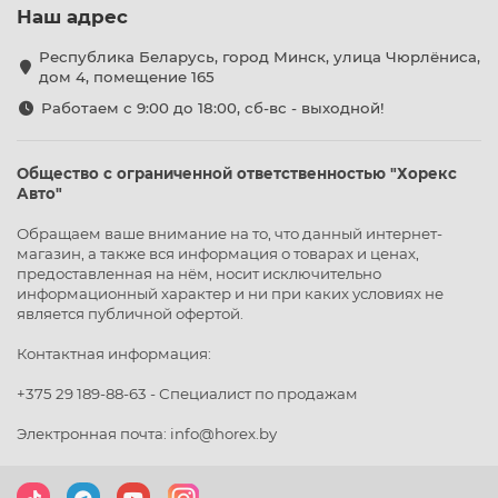
Наш адрес
Республика Беларусь, город Минск, улица Чюрлёниса,
дом 4, помещение 165
Работаем с 9:00 до 18:00, сб-вс - выходной!
Общество с ограниченной ответственностью "Хорекс
Авто"
Обращаем ваше внимание на то, что данный интернет-
магазин, а также вся информация о товарах и ценах,
предоставленная на нём, носит исключительно
информационный характер и ни при каких условиях не
является публичной офертой.
Контактная информация:
+375 29 189-88-63 - Специалист по продажам
Электронная почта: info@horex.by