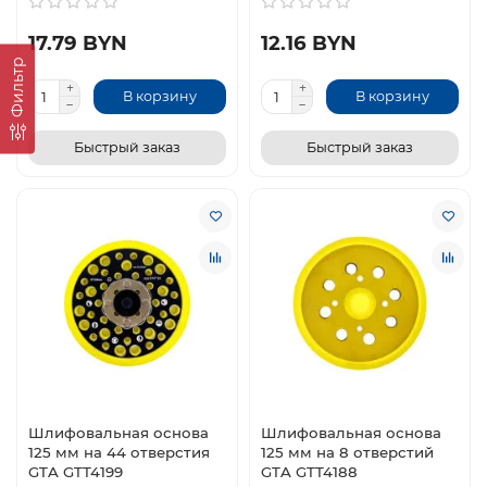
17.79 BYN
12.16 BYN
Фильтр
В корзину
В корзину
Быстрый заказ
Быстрый заказ
Шлифовальная основа
Шлифовальная основа
125 мм на 44 отверстия
125 мм на 8 отверстий
GTA GTT4199
GTA GTT4188