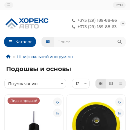
BYN
+375 (29) 189-88-66
+375 (29) 189-88-63
Каталог
Шлифовальный инструмент
Подошвы и основы
Лидер продаж!