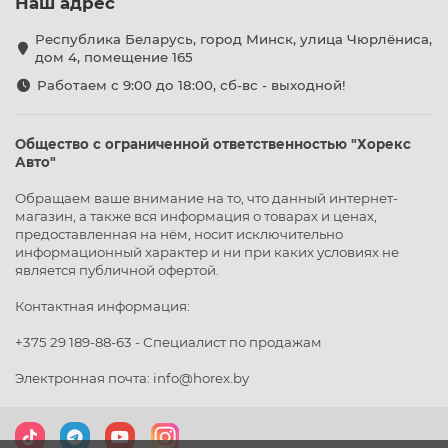
Наш адрес
Республика Беларусь, город Минск, улица Чюрлёниса,
дом 4, помещение 165
Работаем с 9:00 до 18:00, сб-вс - выходной!
Общество с ограниченной ответственностью "Хорекс
Авто"
Обращаем ваше внимание на то, что данный интернет-
магазин, а также вся информация о товарах и ценах,
предоставленная на нём, носит исключительно
информационный характер и ни при каких условиях не
является публичной офертой.
Контактная информация:
+375 29 189-88-63 - Специалист по продажам
Электронная почта: info@horex.by