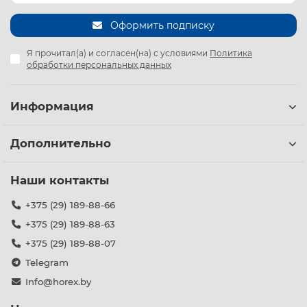
Оформить подписку
Я прочитал(а) и согласен(на) с условиями
Политика
обработки персональных данных
Информация
Дополнительно
Наши контакты
+375 (29) 189-88-66
+375 (29) 189-88-63
+375 (29) 189-88-07
Telegram
Info@horex.by