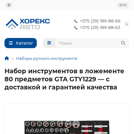
BYN
+375 (29) 189-88-66
+375 (29) 189-88-63
Каталог
Наборы ручного инструмента
Набор инструментов в ложементе
80 предметов GTA GTY1229 — с
доставкой и гарантией качества