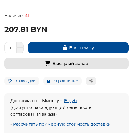
41
207.81 BYN
В корзину
Быстрый заказ
В закладки
В сравнение
Доставка по г. Минску –
15 руб.
(доступно на следующий день после
согласования заказа)
-
Рассчитать примерную стоимость доставки