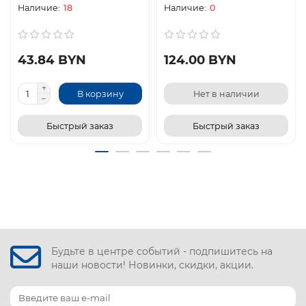
18
0
43.84 BYN
124.00 BYN
В корзину
Нет в наличии
Быстрый заказ
Быстрый заказ
Будьте в центре событий - подпишитесь на
наши новости! Новинки, скидки, акции.