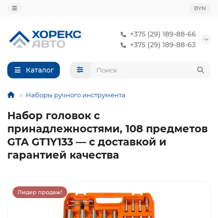
BYN
+375 (29) 189-88-66
+375 (29) 189-88-63
Каталог
Наборы ручного инструмента
Набор головок с
принадлежностями, 108 предметов
GTA GT1Y133 — с доставкой и
гарантией качества
Лидер продаж!