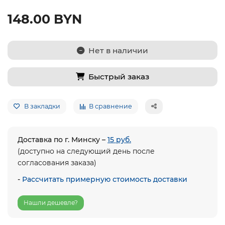
148.00 BYN
Нет в наличии
Быстрый заказ
В закладки
В сравнение
Доставка по г. Минску –
15 руб.
(доступно на следующий день после
согласования заказа)
-
Рассчитать примерную стоимость доставки
Нашли дешевле?