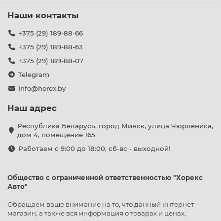
Наши контакты
+375 (29) 189-88-66
+375 (29) 189-88-63
+375 (29) 189-88-07
Telegram
Info@horex.by
Наш адрес
Республика Беларусь, город Минск, улица Чюрлёниса,
дом 4, помещение 165
Работаем с 9:00 до 18:00, сб-вс - выходной!
Общество с ограниченной ответственностью "Хорекс
Авто"
Обращаем ваше внимание на то, что данный интернет-
магазин, а также вся информация о товарах и ценах,