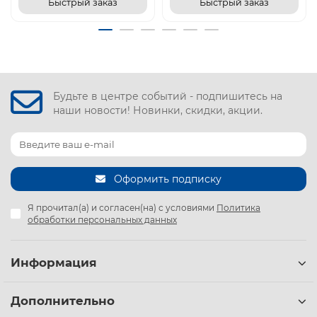
Быстрый заказ
Быстрый заказ
Будьте в центре событий - подпишитесь на
наши новости! Новинки, скидки, акции.
Оформить подписку
Я прочитал(а) и согласен(на) с условиями
Политика
обработки персональных данных
Информация
Дополнительно