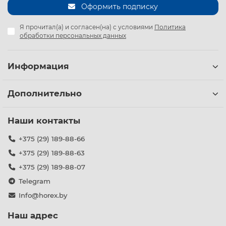
Оформить подписку
Я прочитал(а) и согласен(на) с условиями
Политика
обработки персональных данных
Информация
Дополнительно
Наши контакты
+375 (29) 189-88-66
+375 (29) 189-88-63
+375 (29) 189-88-07
Telegram
Info@horex.by
Наш адрес