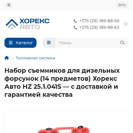
BYN
+375 (29) 189-88-66
+375 (29) 189-88-63
Каталог
Топливная система
Набор съемников для дизельных
форсунок (14 предметов) Хорекс
Авто HZ 25.1.041S — с доставкой и
гарантией качества