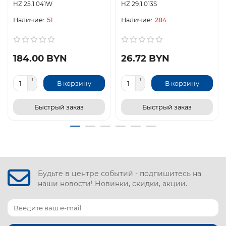
HZ 25.1.041W
HZ 29.1.013S
51
284
184.00 BYN
26.72 BYN
В корзину
В корзину
Быстрый заказ
Быстрый заказ
Будьте в центре событий - подпишитесь на
наши новости! Новинки, скидки, акции.