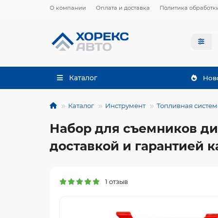
О компании
Оплата и доставка
Политика обработк
Каталог
Нов
Каталог
Инструмент
Топливная систем
Набор для съемников ди
доставкой и гарантией к
1 отзыв