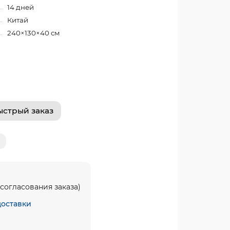
14 дней
Китай
240×130×40 см
ыстрый заказ
согласования заказа)
доставки