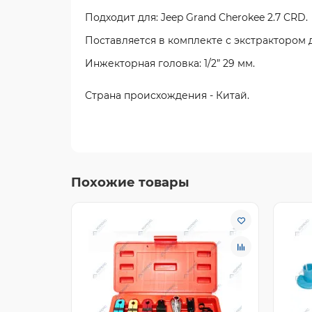
Подходит для: Jeep Grand Cherokee 2.7 CRD.
Поставляется в комплекте с экстрактором 
Инжекторная головка: 1/2” 29 мм.
Страна происхождения - Китай.
Похожие товары