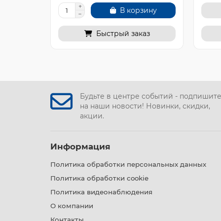
В корзину
Быстрый заказ
Будьте в центре событий - подпишит
на наши новости! Новинки, скидки,
акции.
Информация
Политика обработки персональных данных
Политика обработки cookie
Политика видеонаблюдения
О компании
Контакты