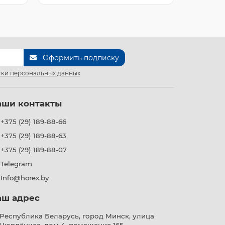
Оформить подписку
ки персональных данных
аши контакты
+375 (29) 189-88-66
+375 (29) 189-88-63
+375 (29) 189-88-07
Telegram
Info@horex.by
аш адрес
Республика Беларусь, город Минск, улица