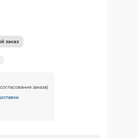
й заказ
согласования заказа)
доставки