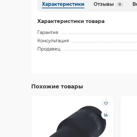
Характеристики
Отзывы
В
0
Характеристики товара
Гарантия
Консультация
Продавец
Похожие товары