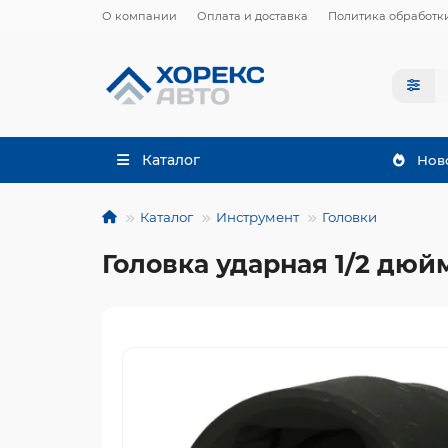
О компании
Оплата и доставка
Политика обработк
Каталог
Нов
Каталог
Инструмент
Головки
Головка ударная 1/2 дюй