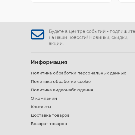
Будьте в центре событий - подпишит
на наши новости! Новинки, скидки,
акции.
Информация
Политика обработки персональных данных
Политика обработки cookie
Политика видеонаблюдения
О компании
Контакты
Доставка товаров
Возврат товаров