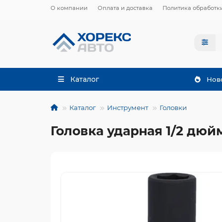
О компании
Оплата и доставка
Политика обработк
Каталог
Нов
Каталог
Инструмент
Головки
Головка ударная 1/2 дюй