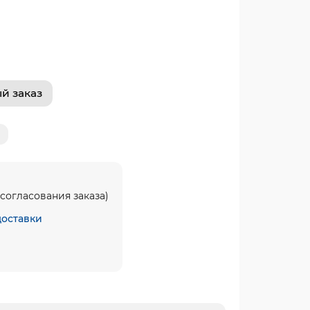
й заказ
согласования заказа)
доставки