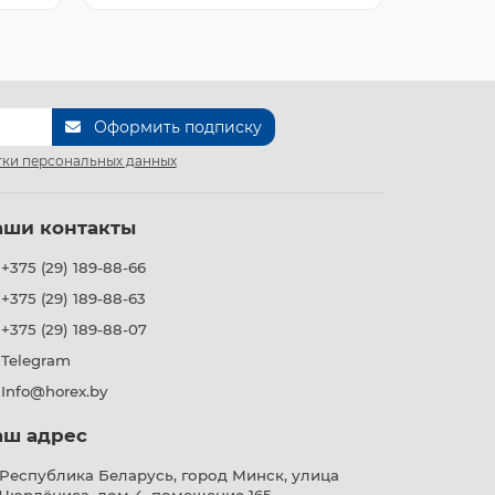
Оформить подписку
ки персональных данных
аши контакты
+375 (29) 189-88-66
+375 (29) 189-88-63
+375 (29) 189-88-07
Telegram
Info@horex.by
аш адрес
Республика Беларусь, город Минск, улица