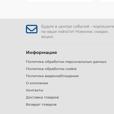
Будьте в центре событий - подпишит
на наши новости! Новинки, скидки,
акции.
Информация
Политика обработки персональных данных
Политика обработки cookie
Политика видеонаблюдения
О компании
Контакты
Доставка товаров
Возврат товаров