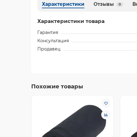
Характеристики
Отзывы
В
0
Характеристики товара
Гарантия
Консультация
Продавец
Похожие товары