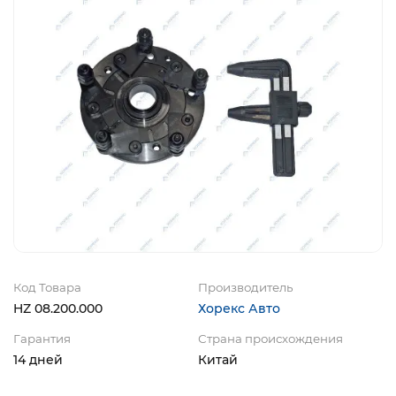
Код Товара
Производитель
HZ 08.200.000
Хорекс Авто
Гарантия
Страна происхождения
14 дней
Китай