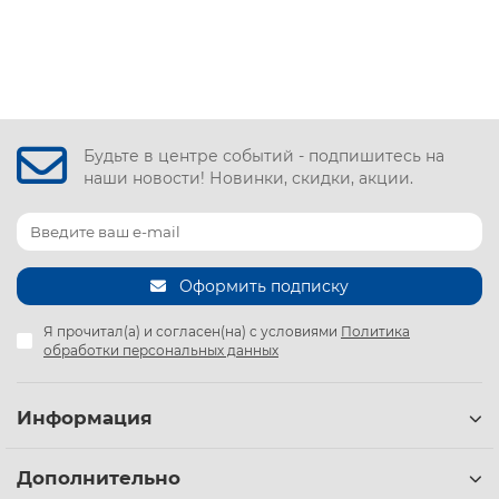
Будьте в центре событий - подпишитесь на
наши новости! Новинки, скидки, акции.
Оформить подписку
Я прочитал(а) и согласен(на) с условиями
Политика
обработки персональных данных
Информация
Дополнительно