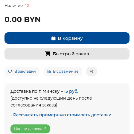
12
0.00 BYN
В корзину
Быстрый заказ
В закладки
В сравнение
Доставка по г. Минску –
15 руб.
(доступно на следующий день после
согласования заказа)
-
Рассчитать примерную стоимость доставки
Нашли дешевле?