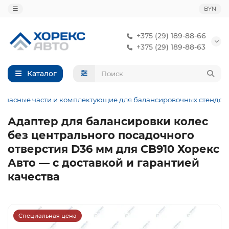
BYN
+375 (29) 189-88-66
+375 (29) 189-88-63
Каталог
Запасные части и комплектующие для балансировочных стендов
Адаптер для балансировки колес
без центрального посадочного
отверстия D36 мм для CB910 Хорекс
Авто — с доставкой и гарантией
качества
Специальная цена