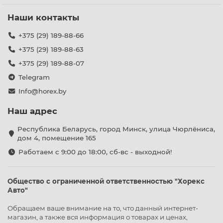
Наши контакты
+375 (29) 189-88-66
+375 (29) 189-88-63
+375 (29) 189-88-07
Telegram
Info@horex.by
Наш адрес
Республика Беларусь, город Минск, улица Чюрлёниса,
дом 4, помещение 165
Работаем с 9:00 до 18:00, сб-вс - выходной!
Общество с ограниченной ответственностью "Хорекс
Авто"
Обращаем ваше внимание на то, что данный интернет-
магазин, а также вся информация о товарах и ценах,