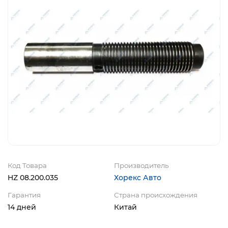
Код Товара
Производитель
HZ 08.200.035
Хорекс Авто
Гарантия
Страна происхождения
14 дней
Китай