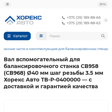
BYN
+375 (29) 189-88-66
+375 (29) 189-88-63
Каталог
Запасные части и комплектующие для балансировочных стендов
Вал вспомогательный для
балансировочного станка СВ958
(СВ968) Ø40 мм шаг резьбы 3.5 мм
Хорекс Авто ТВ-Р-0400000 — с
доставкой и гарантией качества