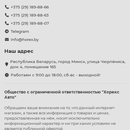
+375 (29) 189-88-66
+375 (29) 189-88-63
+375 (29) 189-88-07
Telegram
Info@horex.by
Наш адрес
Республика Беларусь, город Минск, улица Чюрлёниса,
дом 4, помещение 165
Работаем с 9:00 до 18:00, сб-вс - выходной!
Общество с ограниченной ответственностью "Хорекс
Авто"
Обращаем ваше внимание на то, что данный интернет-
магазин, а также вся информация о товарах и ценах,
предоставленная на нём, носит исключительно
информационный характер и ни при каких условиях не
является публичной офертой.