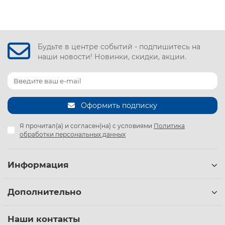
Будьте в центре событий - подпишитесь на
наши новости! Новинки, скидки, акции.
Оформить подписку
Я прочитал(а) и согласен(на) с условиями
Политика
обработки персональных данных
Информация
Дополнительно
Наши контакты