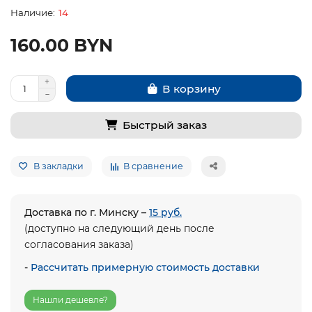
14
160.00 BYN
В корзину
Быстрый заказ
В закладки
В сравнение
Доставка по г. Минску –
15 руб.
(доступно на следующий день после
согласования заказа)
-
Рассчитать примерную стоимость доставки
Нашли дешевле?