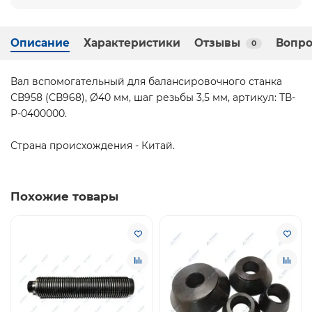
Описание
Характеристики
Отзывы
Вопро
0
Вал вспомогательный для балансировочного станка
СВ958 (СВ968), Ø40 мм, шаг резьбы 3,5 мм, артикул: ТВ-
Р-0400000.
Страна происхождения - Китай.
Похожие товары