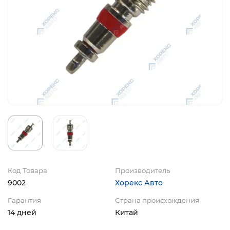
Код Товара
Производитель
9002
Хорекс Авто
Гарантия
Страна происхождения
14 дней
Китай