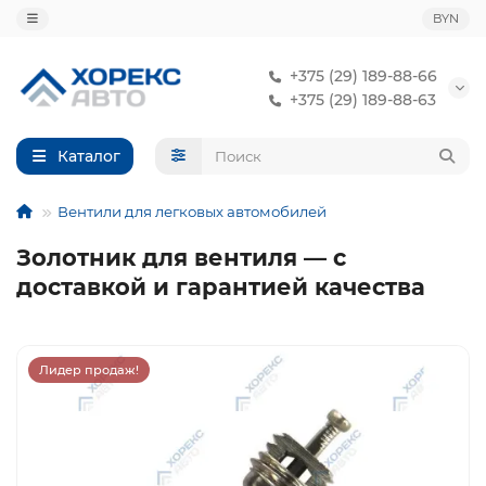
BYN
+375 (29) 189-88-66
+375 (29) 189-88-63
Каталог
Вентили для легковых автомобилей
Золотник для вентиля — с
доставкой и гарантией качества
Лидер продаж!