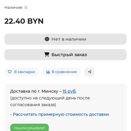
0
22.40 BYN
Нет в наличии
Быстрый заказ
В закладки
В сравнение
Доставка по г. Минску –
15 руб.
(доступно на следующий день после
согласования заказа)
-
Рассчитать примерную стоимость доставки
Нашли дешевле?