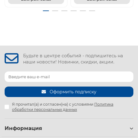
Будьте в центре событий - подпишитесь на
наши новости! Новинки, скидки, акции.
Оформить подписку
Я прочитал(а) и согласен(на) с условиями
Политика
обработки персональных данных
Информация