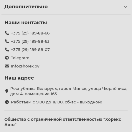
Дополнительно
Наши контакты
+375 (29) 189-88-66
+375 (29) 189-88-63
+375 (29) 189-88-07
Telegram
Info@horex.by
Наш адрес
Республика Беларусь, город Минск, улица Чюрлёниса,
дом 4, помещение 165
Работаем с 9:00 до 18:00, сб-вс - выходной!
Общество с ограниченной ответственностью "Хорекс
Авто"