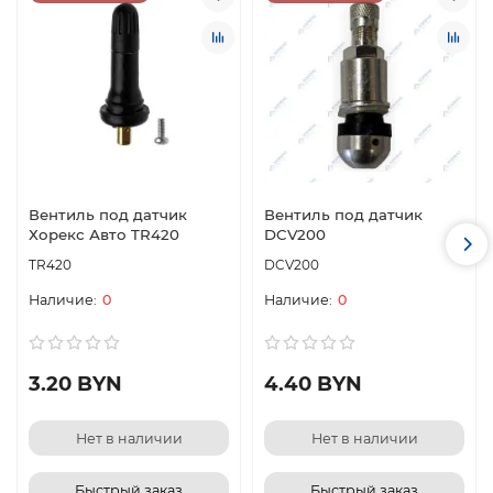
Вентиль под датчик
Вентиль под датчик
Хорекс Авто TR420
DCV200
TR420
DCV200
0
0
3.20 BYN
4.40 BYN
Нет в наличии
Нет в наличии
Быстрый заказ
Быстрый заказ