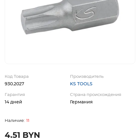
Код Товара
Производитель
930.2027
KS TOOLS
Гарантия
Страна происхождения
14 дней
Германия
11
4.51 BYN