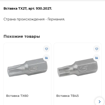
Вставка TX27, арт. 930.2027.
Страна происхождения - Германия.
Похожие товары
Вставка TX60
Вставка TB45