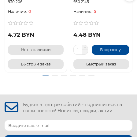
930.206
930.2145
0
5
4.72 BYN
4.48 BYN
Нет в наличии
В корзину
Быстрый заказ
Быстрый заказ
Будьте в центре событий - подпишитесь на
наши новости! Новинки, скидки, акции.