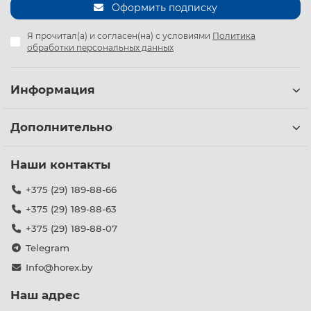
Оформить подписку
Я прочитал(а) и согласен(на) с условиями
Политика
обработки персональных данных
Информация
Дополнительно
Наши контакты
+375 (29) 189-88-66
+375 (29) 189-88-63
+375 (29) 189-88-07
Telegram
Info@horex.by
Наш адрес