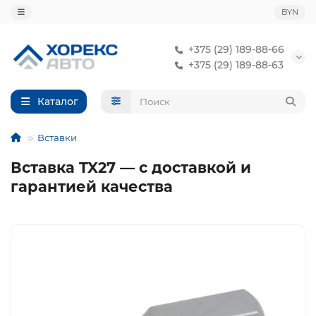
BYN
+375 (29) 189-88-66
+375 (29) 189-88-63
Каталог
Вставки
Вставка TX27 — с доставкой и
гарантией качества