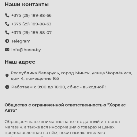
Наши контакты
+375 (29) 189-88-66
+375 (29) 189-88-63
+375 (29) 189-88-07
Telegram
Info@horex.by
Наш адрес
Республика Беларусь, город Минск, улица Чюрлёниса,
дом 4, помещение 165
Работаем с 9:00 до 18:00, сб-вс - выходной!
Общество с ограниченной ответственностью "Хорекс
Авто"
Обращаем ваше внимание на то, что данный интернет-
магазин, а также вся информация о товарах и ценах,
предоставленная на нём, носит исключительно