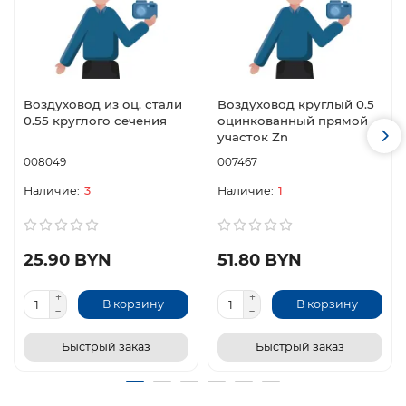
Воздуховод из оц. стали
Воздуховод круглый 0.5
0.55 круглого сечения
оцинкованный прямой
участок Zn
008049
007467
3
1
25.90 BYN
51.80 BYN
В корзину
В корзину
Быстрый заказ
Быстрый заказ