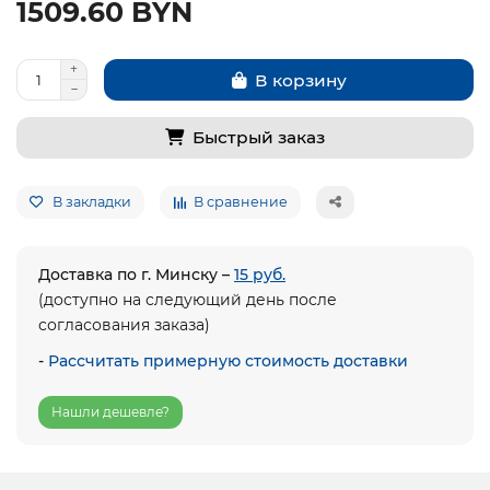
1509.60 BYN
В корзину
Быстрый заказ
В закладки
В сравнение
Доставка по г. Минску –
15 руб.
(доступно на следующий день после
согласования заказа)
-
Рассчитать примерную стоимость доставки
Нашли дешевле?