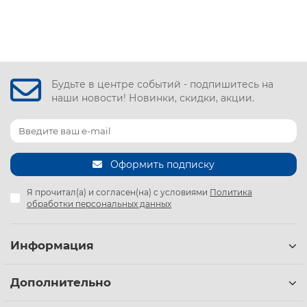
Будьте в центре событий - подпишитесь на
наши новости! Новинки, скидки, акции.
Оформить подписку
Я прочитал(а) и согласен(на) с условиями
Политика
обработки персональных данных
Информация
Дополнительно