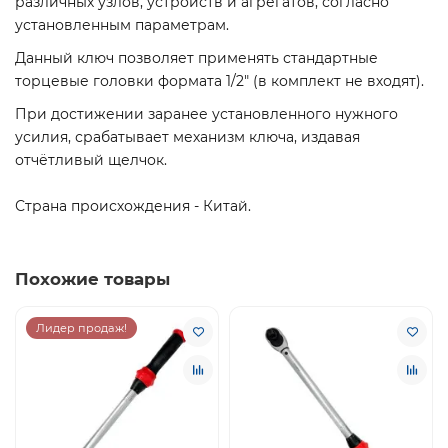
различных узлов, устройств и агрегатов, согласно
установленным параметрам.
Данный ключ позволяет применять стандартные
торцевые головки формата 1/2" (в комплект не входят).
При достижении заранее установленного нужного
усилия, срабатывает механизм ключа, издавая
отчётливый щелчок.
Страна происхождения - Китай.
Похожие товары
Лидер продаж!