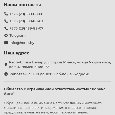
Наши контакты
+375 (29) 189-88-66
+375 (29) 189-88-63
+375 (29) 189-88-07
Telegram
Info@horex.by
Наш адрес
Республика Беларусь, город Минск, улица Чюрлёниса,
дом 4, помещение 165
Работаем с 9:00 до 18:00, сб-вс - выходной!
Общество с ограниченной ответственностью "Хорекс
Авто"
Обращаем ваше внимание на то, что данный интернет-
магазин, а также вся информация о товарах и ценах,
предоставленная на нём, носит исключительно