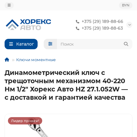
BYN
+375 (29) 189-88-66
+375 (29) 189-88-63
Каталог
Ключи моментные
Динамометрический ключ с
трещоточным механизмом 40-220
Hм 1/2" Хорекс Авто HZ 27.1.052W —
с доставкой и гарантией качества
Лидер продаж!