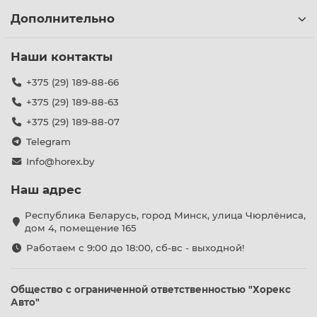
Дополнительно
Наши контакты
+375 (29) 189-88-66
+375 (29) 189-88-63
+375 (29) 189-88-07
Telegram
Info@horex.by
Наш адрес
Республика Беларусь, город Минск, улица Чюрлёниса,
дом 4, помещение 165
Работаем с 9:00 до 18:00, сб-вс - выходной!
Общество с ограниченной ответственностью "Хорекс
Авто"