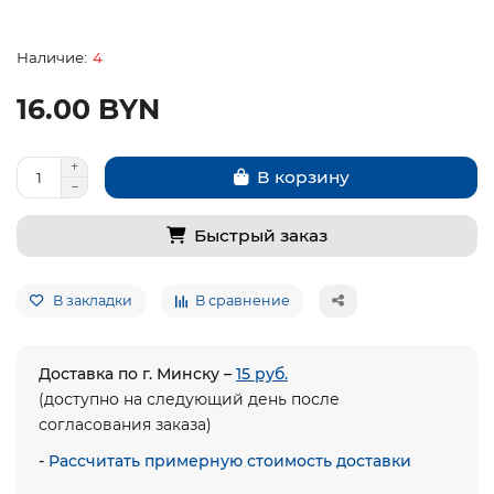
4
16.00 BYN
В корзину
Быстрый заказ
В закладки
В сравнение
Доставка по г. Минску –
15 руб.
(доступно на следующий день после
согласования заказа)
-
Рассчитать примерную стоимость доставки