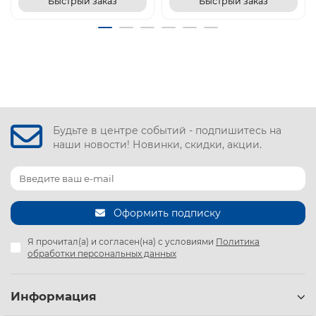
Быстрый заказ
Быстрый заказ
Будьте в центре событий - подпишитесь на
наши новости! Новинки, скидки, акции.
Оформить подписку
Я прочитал(а) и согласен(на) с условиями
Политика
обработки персональных данных
Информация