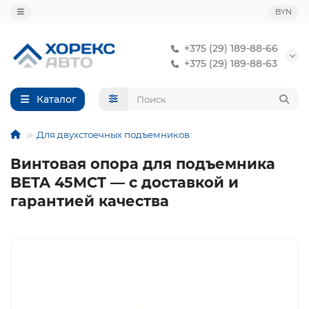
BYN
+375 (29) 189-88-66
+375 (29) 189-88-63
Каталог
Для двухстоечных подъемников
Винтовая опора для подъемника
BETA 45MCT — с доставкой и
гарантией качества