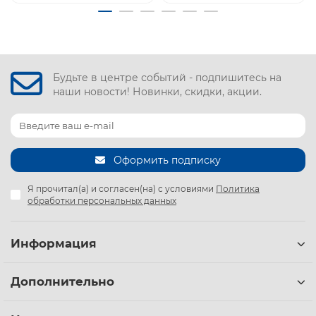
Будьте в центре событий - подпишитесь на
наши новости! Новинки, скидки, акции.
Оформить подписку
Я прочитал(а) и согласен(на) с условиями
Политика
обработки персональных данных
Информация
Дополнительно