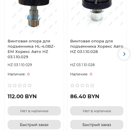
Винтовая опора для
Винтовая опора для
подъемника HL-4.0BZ-
подъемника Хорекс Авто
EM Хорекс Авто HZ
HZ 03.1.10.028
03.1.10.029
HZ 03.1.10.029
HZ 03.1.10.028
0
0
112.00 BYN
86.40 BYN
Нет в наличии
Нет в наличии
Быстрый заказ
Быстрый заказ