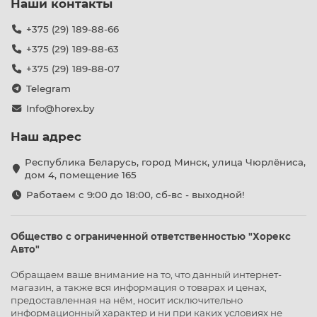
Наши контакты
+375 (29) 189-88-66
+375 (29) 189-88-63
+375 (29) 189-88-07
Telegram
Info@horex.by
Наш адрес
Республика Беларусь, город Минск, улица Чюрлёниса,
дом 4, помещение 165
Работаем с 9:00 до 18:00, сб-вс - выходной!
Общество с ограниченной ответственностью "Хорекс
Авто"
Обращаем ваше внимание на то, что данный интернет-
магазин, а также вся информация о товарах и ценах,
предоставленная на нём, носит исключительно
информационный характер и ни при каких условиях не