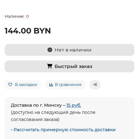
0
144.00 BYN
Нет в наличии
Быстрый заказ
В закладки
В сравнение
Доставка по г. Минску –
15 руб.
(доступно на следующий день после
согласования заказа)
-
Рассчитать примерную стоимость доставки