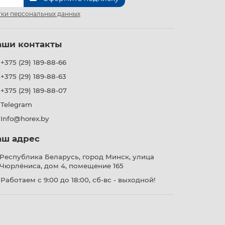
ки персональных данных
аши контакты
+375 (29) 189-88-66
+375 (29) 189-88-63
+375 (29) 189-88-07
Telegram
Info@horex.by
аш адрес
Республика Беларусь, город Минск, улица
Чюрлёниса, дом 4, помещение 165
Работаем с 9:00 до 18:00, сб-вс - выходной!