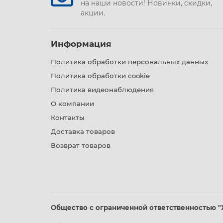
на наши новости! Новинки, скидки,
акции.
Информация
Политика обработки персональных данных
Политика обработки cookie
Политика видеонаблюдения
О компании
Контакты
Доставка товаров
Возврат товаров
Общество с ограниченной ответственностью "