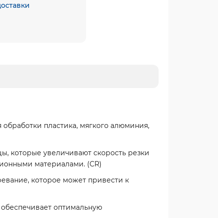
доставки
я обработки пластика, мягкого алюминия,
ы, которые увеличивают скорость резки
ционными материалами. (CR)
ревание, которое может привести к
о обеспечивает оптимальную