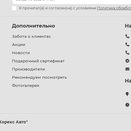
Я прочитал(а) и согласен(на) с условиями
Политика обработ
Дополнительно
Н
Забота о клиентах
Акции
Новости
Подарочный сертификат
Производители
Рекомендуем посмотреть
Н
Фотогалерея
Хорекс Авто"