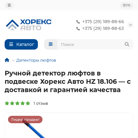
BYN
+375 (29) 189-88-66
+375 (29) 189-88-63
Каталог
Детекторы люфтов
Ручной детектор люфтов в
подвеске Хорекс Авто HZ 18.106 — с
доставкой и гарантией качества
1 отзыв
Лидер продаж!