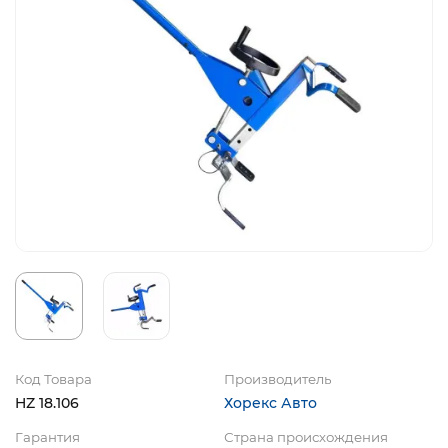
Код Товара
Производитель
HZ 18.106
Хорекс Авто
Гарантия
Страна происхождения