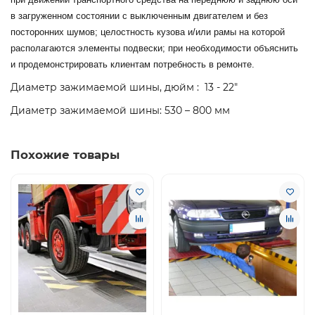
в загруженном состоянии с выключенным двигателем и без
посторонних шумов; целостность кузова и/или рамы на которой
располагаются элементы подвески; при необходимости объяснить
и продемонстрировать клиентам потребность в ремонте.
Диаметр зажимаемой шины, дюйм :
13 - 22"
Диаметр зажимаемой шины:
530
–
800
мм
Похожие товары