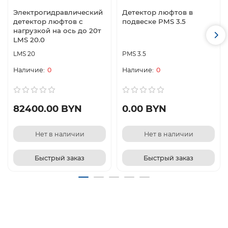
Электрогидравлический
Детектор люфтов в
детектор люфтов с
подвеске PMS 3.5
нагрузкой на ось до 20т
LMS 20.0
LMS 20
PMS 3.5
0
0
82400.00 BYN
0.00 BYN
Нет в наличии
Нет в наличии
Быстрый заказ
Быстрый заказ