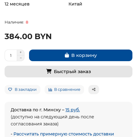
12 месяцев
Китай
8
384.00 BYN
В корзину
Быстрый заказ
В закладки
В сравнение
Доставка по г. Минску –
15 руб.
(доступно на следующий день после
согласования заказа)
-
Рассчитать примерную стоимость доставки