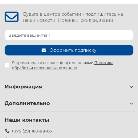
Будьте в центре событий - подпишитесь на
наши новости! Новинки, скидки, акции.
Оформить подписку
Я прочитал(а) и согласен(на) с условиями
Политика
обработки персональных данных
Информация
Дополнительно
Наши контакты
+375 (29) 189-88-66