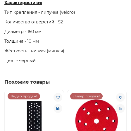
Характеристики:
Тип крепления - липучка (velcro)
Количество отверстий - 52
Диаметр - 150 мм
Толщина - 10 мм
Жёсткость - низкая (мягкая)
Цвет - черный
Похожие товары
Лидер продаж!
Лидер продаж!