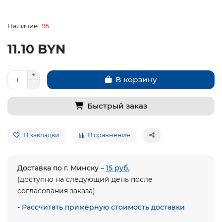
95
11.10 BYN
В корзину
Быстрый заказ
В закладки
В сравнение
Доставка по г. Минску –
15 руб.
(доступно на следующий день после
согласования заказа)
-
Рассчитать примерную стоимость доставки