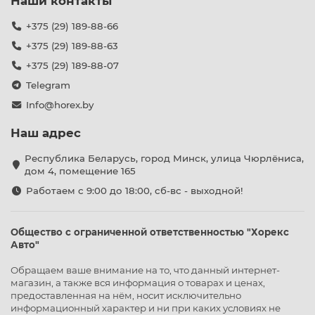
Наши контакты
+375 (29) 189-88-66
+375 (29) 189-88-63
+375 (29) 189-88-07
Telegram
Info@horex.by
Наш адрес
Республика Беларусь, город Минск, улица Чюрлёниса,
дом 4, помещение 165
Работаем с 9:00 до 18:00, сб-вс - выходной!
Общество с ограниченной ответственностью "Хорекс
Авто"
Обращаем ваше внимание на то, что данный интернет-
магазин, а также вся информация о товарах и ценах,
предоставленная на нём, носит исключительно
информационный характер и ни при каких условиях не