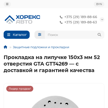
BYN
+375 (29) 189-88-66
+375 (29) 189-88-63
Каталог
Защитные подложки и прокладки
Прокладка на липучке 150х3 мм 52
отверстия GTA GTT4269 — с
доставкой и гарантией качества
Лидер продаж!