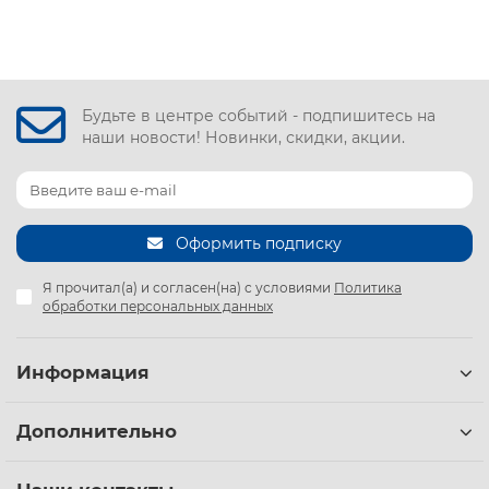
Будьте в центре событий - подпишитесь на
наши новости! Новинки, скидки, акции.
Оформить подписку
Я прочитал(а) и согласен(на) с условиями
Политика
обработки персональных данных
Информация
Дополнительно