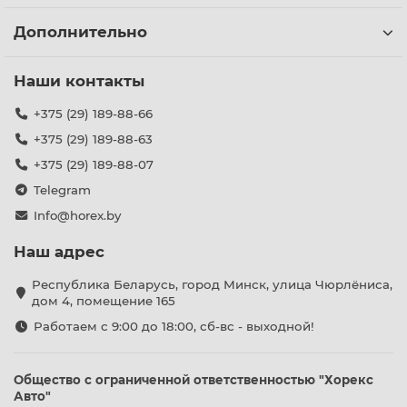
Дополнительно
Наши контакты
+375 (29) 189-88-66
+375 (29) 189-88-63
+375 (29) 189-88-07
Telegram
Info@horex.by
Наш адрес
Республика Беларусь, город Минск, улица Чюрлёниса,
дом 4, помещение 165
Работаем с 9:00 до 18:00, сб-вс - выходной!
Общество с ограниченной ответственностью "Хорекс
Авто"