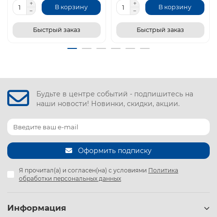
В корзину
В корзину
Быстрый заказ
Быстрый заказ
Будьте в центре событий - подпишитесь на
наши новости! Новинки, скидки, акции.
Оформить подписку
Я прочитал(а) и согласен(на) с условиями
Политика
обработки персональных данных
Информация