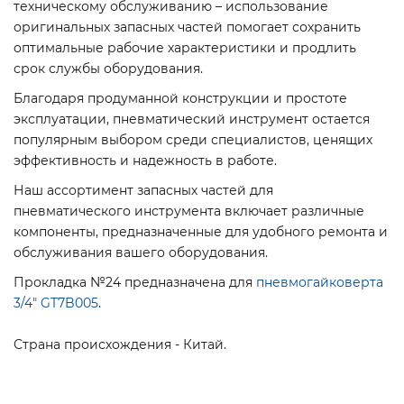
техническому обслуживанию – использование
оригинальных запасных частей помогает сохранить
оптимальные рабочие характеристики и продлить
срок службы оборудования.
Благодаря продуманной конструкции и простоте
эксплуатации, пневматический инструмент остается
популярным выбором среди специалистов, ценящих
эффективность и надежность в работе.
Наш ассортимент запасных частей для
пневматического инструмента включает различные
компоненты, предназначенные для удобного ремонта и
обслуживания вашего оборудования.
Прокладка №24 предназначена для
пневмогайковерта
3/4" GT7B005
.
Страна происхождения - Китай.