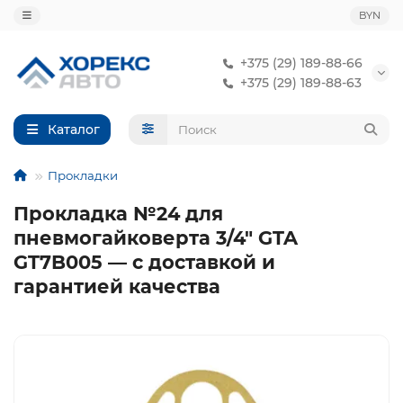
BYN
+375 (29) 189-88-66
+375 (29) 189-88-63
Каталог
Прокладки
Прокладка №24 для
пневмогайковерта 3/4" GTA
GT7B005 — с доставкой и
гарантией качества