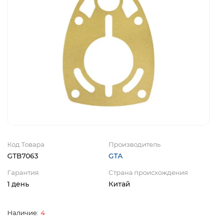
Код Товара
Производитель
GTB7063
GTA
Гарантия
Страна происхождения
1 день
Китай
4