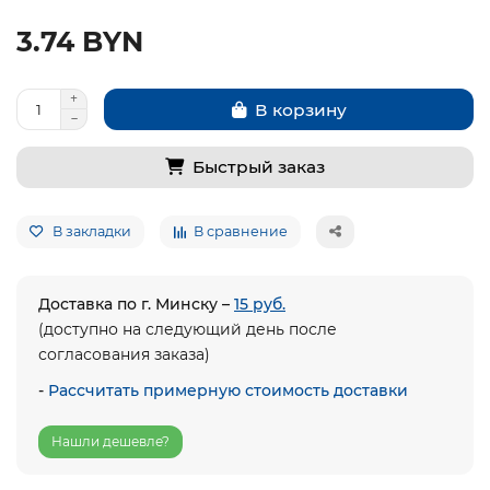
3.74 BYN
В корзину
Быстрый заказ
В закладки
В сравнение
Доставка по г. Минску –
15 руб.
(доступно на следующий день после
согласования заказа)
-
Рассчитать примерную стоимость доставки
Нашли дешевле?