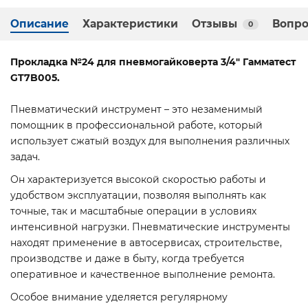
Описание
Характеристики
Отзывы
Вопро
0
Прокладка №24 для пневмогайковерта 3/4" Гамматест
GT7B005.
Пневматический инструмент – это незаменимый
помощник в профессиональной работе, который
использует сжатый воздух для выполнения различных
задач.
Он характеризуется высокой скоростью работы и
удобством эксплуатации, позволяя выполнять как
точные, так и масштабные операции в условиях
интенсивной нагрузки. Пневматические инструменты
находят применение в автосервисах, строительстве,
производстве и даже в быту, когда требуется
оперативное и качественное выполнение ремонта.
Особое внимание уделяется регулярному