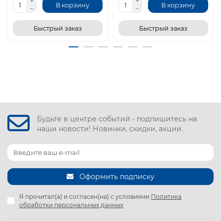
В корзину
В корзину
Быстрый заказ
Быстрый заказ
Будьте в центре событий - подпишитесь на
наши новости! Новинки, скидки, акции.
Оформить подписку
Я прочитал(а) и согласен(на) с условиями
Политика
обработки персональных данных