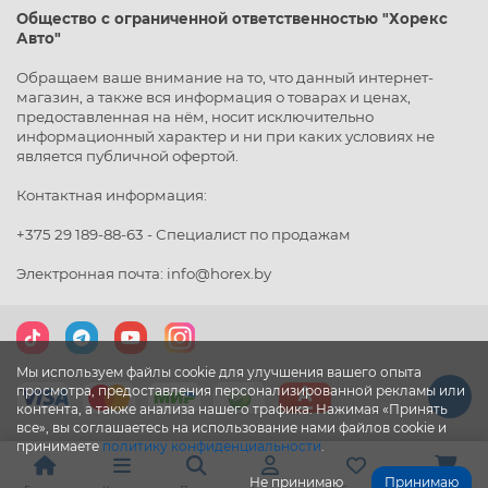
Общество с ограниченной ответственностью "Хорекс
Авто"
Обращаем ваше внимание на то, что данный интернет-
магазин, а также вся информация о товарах и ценах,
предоставленная на нём, носит исключительно
информационный характер и ни при каких условиях не
является публичной офертой.
Контактная информация:
+375 29 189-88-63 - Специалист по продажам
Электронная почта: info@horex.by
Мы используем файлы cookie для улучшения вашего опыта
просмотра, предоставления персонализированной рекламы или
контента, а также анализа нашего трафика. Нажимая «Принять
все», вы соглашаетесь на использование нами файлов cookie и
принимаете
политику конфиденциальности
.
Не принимаю
Принимаю