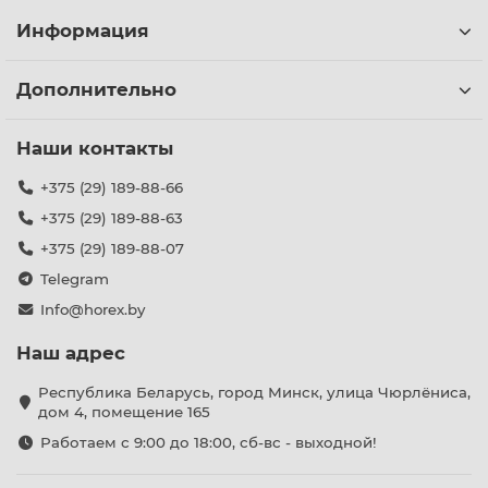
Информация
Дополнительно
Наши контакты
+375 (29) 189-88-66
+375 (29) 189-88-63
+375 (29) 189-88-07
Telegram
Info@horex.by
Наш адрес
Республика Беларусь, город Минск, улица Чюрлёниса,
дом 4, помещение 165
Работаем с 9:00 до 18:00, сб-вс - выходной!