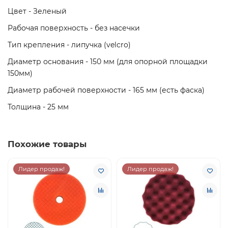
Цвет - Зеленый
Рабочая поверхность - без насечки
Тип крепления - липучка (velcro)
Диаметр основания - 150 мм (для опорной площадки
150мм)
Диаметр рабочей поверхности - 165 мм (есть фаска)
Толщина - 25 мм
Похожие товары
Лидер продаж!
Лидер продаж!