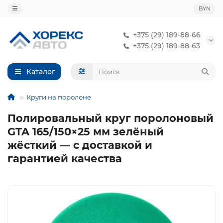
BYN
+375 (29) 189-88-66
+375 (29) 189-88-63
Каталог
Круги на поролоне
Полировальный круг поролоновый
GTA 165/150×25 мм зелёный
жёсткий — с доставкой и
гарантией качества