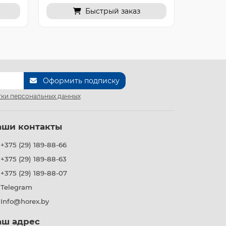
Быстрый заказ
Оформить подписку
ки персональных данных
аши контакты
+375 (29) 189-88-66
+375 (29) 189-88-63
+375 (29) 189-88-07
Telegram
Info@horex.by
аш адрес