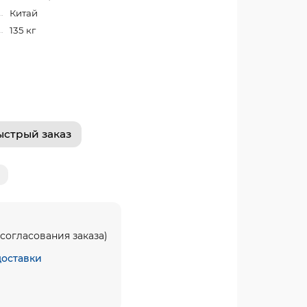
Китай
135 кг
ыстрый заказ
согласования заказа)
доставки