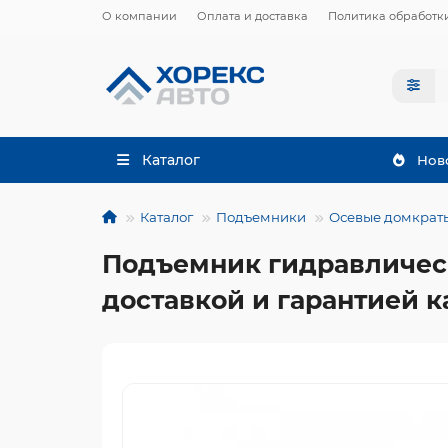
О компании
Оплата и доставка
Политика обработк
Каталог
Нов
Каталог
Подъемники
Осевые домкраты
Подъемник гидравлически
доставкой и гарантией к