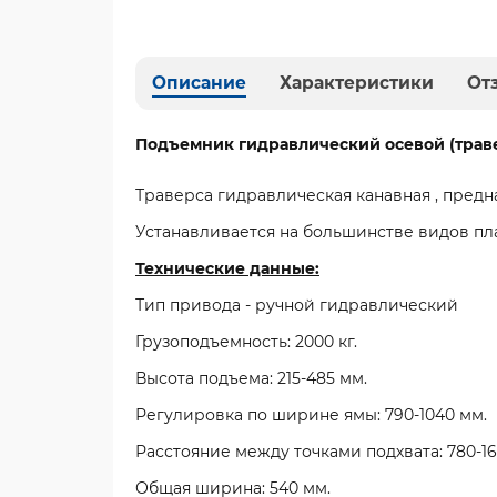
Описание
Характеристики
От
Подъемник гидравлический осевой (траверс
Траверса гидравлическая канавная , предн
Устанавливается на большинстве видов пл
Технические данные:
Тип привода - ручной гидравлический
Грузоподъемность: 2000 кг.
Высота подъема: 215-485 мм.
Регулировка по ширине ямы: 790-1040 мм.
Расстояние между точками подхвата: 780-16
Общая ширина: 540 мм.