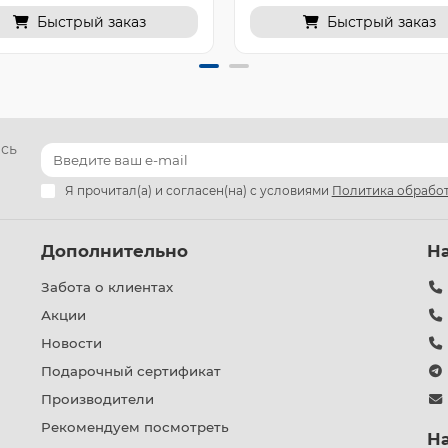
Быстрый заказ
Быстрый заказ
есь
Я прочитал(а) и согласен(на) с условиями
Политика обработ
Дополнительно
Н
Забота о клиентах
Акции
Новости
Подарочный сертификат
Производители
Рекомендуем посмотреть
Н