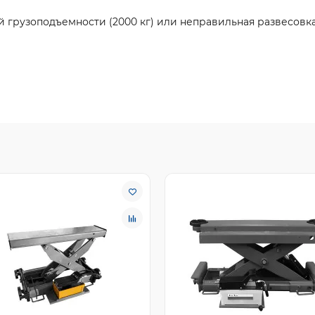
рузоподъемности (2000 кг) или неправильная развесовка 