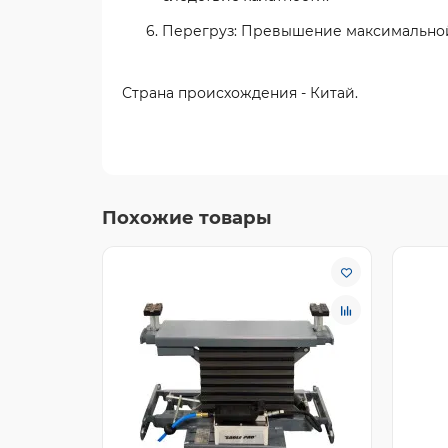
Перегруз:
Превышение максимальной г
Страна происхождения - Китай.
Похожие товары