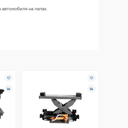
автомобиля на лапах.