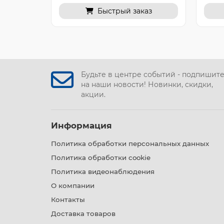
Быстрый заказ
Будьте в центре событий - подпишит
на наши новости! Новинки, скидки,
акции.
Информация
Политика обработки персональных данных
Политика обработки cookie
Политика видеонаблюдения
О компании
Контакты
Доставка товаров