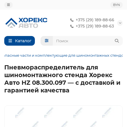
BYN
+375 (29) 189-88-66
+375 (29) 189-88-63
Каталог
Запасные части и комплектующие для шиномонтажных стендов
Пневмораспределитель для
шиномонтажного стенда Хорекс
Авто HZ 08.300.097 — с доставкой и
гарантией качества