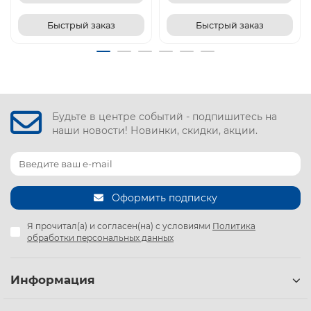
Быстрый заказ
Быстрый заказ
Будьте в центре событий - подпишитесь на
наши новости! Новинки, скидки, акции.
Оформить подписку
Я прочитал(а) и согласен(на) с условиями
Политика
обработки персональных данных
Информация