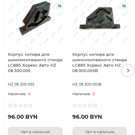
Корпус копира для
Корпус копира для
шиномонтажного стенда
шиномонтажного стенда
LC885 Хорекс Авто HZ
LC885 Хорекс Авто HZ
08.300.055
08.300.055B
HZ 08.300.055
HZ 08.300.055B
0
0
96.00 BYN
96.00 BYN
Нет в наличии
Нет в наличии