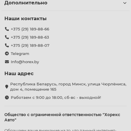
Дополнительно
Наши контакты
+375 (29) 189-88-66
+375 (29) 189-88-63
+375 (29) 189-88-07
Telegram
Info@horex.by
Наш адрес
Республика Беларусь, город Минск, улица Чюрлёниса,
дом 4, помещение 165
Работаем с 9:00 до 18:00, сб-вс - выходной!
Общество с ограниченной ответственностью "Хорекс
Авто"
Обращаем ваше внимание на то, что данный интернет-