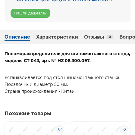
Нашли дешевле?
Описание
Характеристики
Отзывы
Вопро
0
Пневмораспределитель для шиномонтажного стенда,
модель: CT-043, арт. № HZ 08.300.097.
Устанавливается под стол шиномонтажного станка.
Посадочный диаметр 50 мм.
Страна происхождения - Китай.
Похожие товары