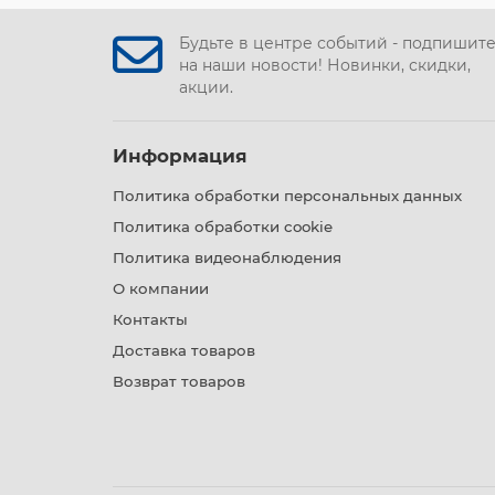
Будьте в центре событий - подпишит
на наши новости! Новинки, скидки,
акции.
Информация
Политика обработки персональных данных
Политика обработки cookie
Политика видеонаблюдения
О компании
Контакты
Доставка товаров
Возврат товаров