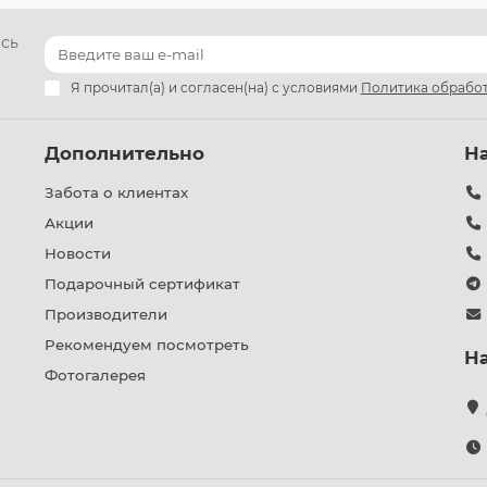
есь
Я прочитал(а) и согласен(на) с условиями
Политика обработ
Дополнительно
Н
Забота о клиентах
Акции
Новости
Подарочный сертификат
Производители
Рекомендуем посмотреть
Н
Фотогалерея