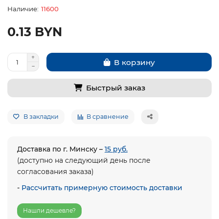
11600
0.13 BYN
В корзину
Быстрый заказ
В закладки
В сравнение
Доставка по г. Минску –
15 руб.
(доступно на следующий день после
согласования заказа)
-
Рассчитать примерную стоимость доставки
Нашли дешевле?