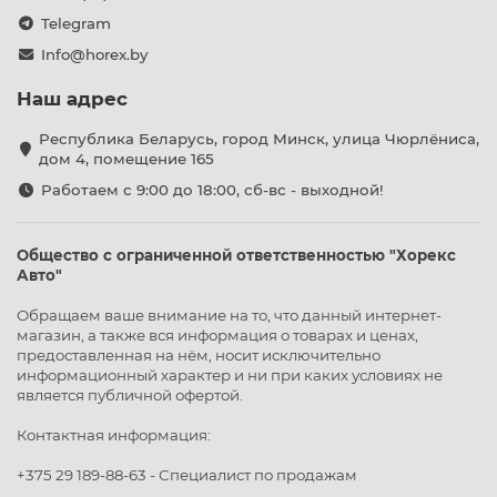
Telegram
Info@horex.by
Наш адрес
Республика Беларусь, город Минск, улица Чюрлёниса,
дом 4, помещение 165
Работаем с 9:00 до 18:00, сб-вс - выходной!
Общество с ограниченной ответственностью "Хорекс
Авто"
Обращаем ваше внимание на то, что данный интернет-
магазин, а также вся информация о товарах и ценах,
предоставленная на нём, носит исключительно
информационный характер и ни при каких условиях не
является публичной офертой.
Контактная информация:
+375 29 189-88-63 - Специалист по продажам