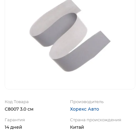
Код Товара
Производитель
С8007 3.0 см
Хорекс Авто
Гарантия
Страна происхождения
14 дней
Китай