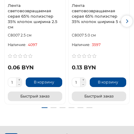
Лента
Лента
световозвращаемая
световозвращаемая
серая 65% полиэстер
серая 65% полиэстер
35% хлопок ширина 2.5
35% хлопок ширина 5 см
см
С8007 2.5 см
С8007 5.0 см
4097
3597
0.06 BYN
0.13 BYN
В корзину
В корзину
Быстрый заказ
Быстрый заказ