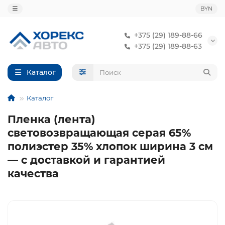
BYN
+375 (29) 189-88-66
+375 (29) 189-88-63
Каталог
Каталог
Пленка (лента)
световозвращающая серая 65%
полиэстер 35% хлопок ширина 3 см
— с доставкой и гарантией
качества