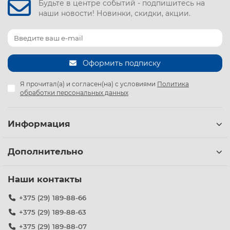
Будьте в центре событий - подпишитесь на
наши новости! Новинки, скидки, акции.
Оформить подписку
Я прочитал(а) и согласен(на) с условиями
Политика
обработки персональных данных
Информация
Дополнительно
Наши контакты
+375 (29) 189-88-66
+375 (29) 189-88-63
+375 (29) 189-88-07