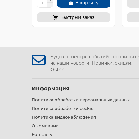
В корзину
Быстрый заказ
Будьте в центре событий - подпишит
на наши новости! Новинки, скидки,
акции.
Информация
Политика обработки персональных данных
Политика обработки cookie
Политика видеонаблюдения
О компании
Контакты