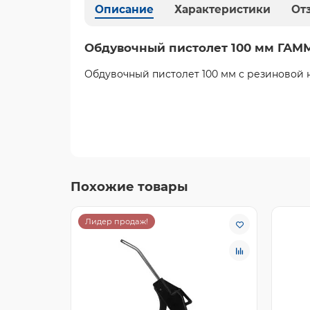
Описание
Характеристики
От
Обдувочный пистолет 100 мм ГАМ
Обдувочный пистолет 100 мм с резиновой 
Похожие товары
Лидер продаж!