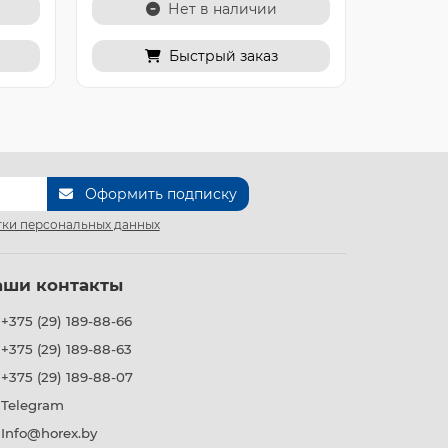
Нет в наличии
Быстрый заказ
Оформить подписку
ки персональных данных
аши контакты
+375 (29) 189-88-66
+375 (29) 189-88-63
+375 (29) 189-88-07
Telegram
Info@horex.by