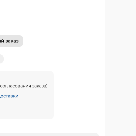
й заказ
согласования заказа)
доставки