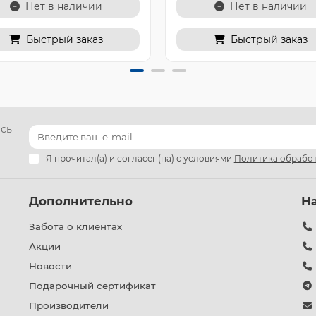
Нет в наличии
Нет в наличии
Быстрый заказ
Быстрый заказ
есь
Я прочитал(а) и согласен(на) с условиями
Политика обработ
Дополнительно
Н
Забота о клиентах
Акции
Новости
Подарочный сертификат
Производители