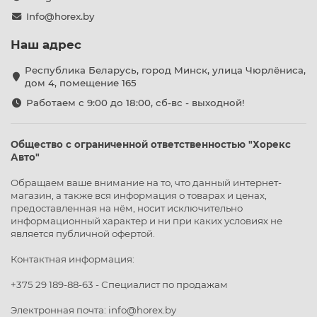
Info@horex.by
Наш адрес
Республика Беларусь, город Минск, улица Чюрлёниса,
дом 4, помещение 165
Работаем с 9:00 до 18:00, сб-вс - выходной!
Общество с ограниченной ответственностью "Хорекс
Авто"
Обращаем ваше внимание на то, что данный интернет-
магазин, а также вся информация о товарах и ценах,
предоставленная на нём, носит исключительно
информационный характер и ни при каких условиях не
является публичной офертой.
Контактная информация:
+375 29 189-88-63 - Специалист по продажам
Электронная почта: info@horex.by