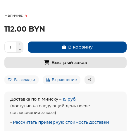
4
112.00 BYN
В корзину
Быстрый заказ
В закладки
В сравнение
Доставка по г. Минску –
15 руб.
(доступно на следующий день после
согласования заказа)
-
Рассчитать примерную стоимость доставки