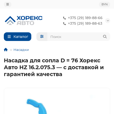
BYN
+375 (29) 189-88-66
+375 (29) 189-88-63
Каталог
Насадки
Насадка для сопла D = 76 Хорекс
Авто HZ 16.2.075.3 — с доставкой и
гарантией качества