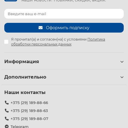
Оформить подписку
Я прочитал(а) и согласен(на) с условиями
Политика
обработки персональных данных
Информация
Дополнительно
Наши контакты
+375 (29) 189-88-66
+375 (29) 189-88-63
+375 (29) 189-88-07
Telegram