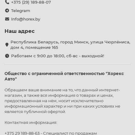
+375 (29) 189-88-07
Telegram
Info@horex.by
Наш адрес
Республика Беларусь, город Минск, улица Чюрлёниса,
дом 4, помещение 165
Работаем с 9:00 до 18:00, сб-вс - выходной!
Общество с ограниченной ответственностью "Хорекс
Авто"
Обращаем ваше внимание на то, что данный интернет-
магазин, а также вся информация о товарах и ценах,
предоставленная на нём, носит исключительно
информационный характер и ни при каких условиях не
является публичной офертой.
Контактная информация:
+375 29 189-88-63 - Специалист по продажам