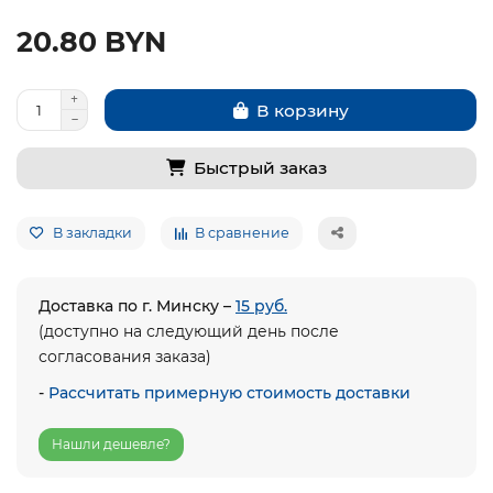
20.80 BYN
В корзину
Быстрый заказ
В закладки
В сравнение
Доставка по г. Минску –
15 руб.
(доступно на следующий день после
согласования заказа)
-
Рассчитать примерную стоимость доставки
Нашли дешевле?