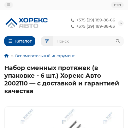
BYN
+375 (29) 189-88-66
+375 (29) 189-88-63
Каталог
Вспомогательный инструмент
Набор сменных протяжек (в
упаковке - 6 шт.) Хорекс Авто
2002110 — с доставкой и гарантией
качества