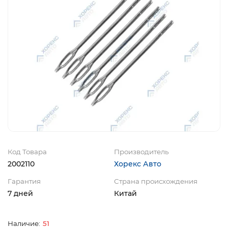
Код Товара
Производитель
2002110
Хорекс Авто
Гарантия
Страна происхождения
7 дней
Китай
51