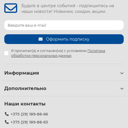
Будьте в центре событий - подпишитесь на
наши новости! Новинки, скидки, акции.
Оформить подписку
Я прочитал(а) и согласен(на) с условиями
Политика
обработки персональных данных
Информация
Дополнительно
Наши контакты
+375 (29) 189-88-66
+375 (29) 189-88-63