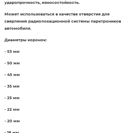
ударопрочность, износостойкость.
Может использоваться в качестве отверстия для
сверления радиолокационной системы парктроников
автомобиля.
Диаметры коронок:
- 53 мм
- 50 мм
- 45 мм
- 35 мм
- 25 мм
- 22 мм
- 20 мм
- 18 мм