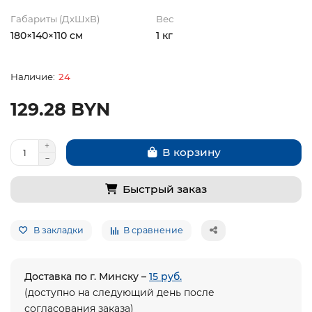
Габариты (ДхШхВ)
Вес
180×140×110 см
1 кг
24
129.28 BYN
В корзину
Быстрый заказ
В закладки
В сравнение
Доставка по г. Минску –
15 руб.
(доступно на следующий день после
согласования заказа)