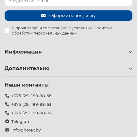
Оформить подписку
Я прочитал(а) и согласен(на) с условиями
Политика
обработки персональных данных
Информация
Дополнительно
Наши контакты
+375 (29) 189-88-66
+375 (29) 189-88-63
+375 (29) 189-88-07
Telegram
Info@horex.by