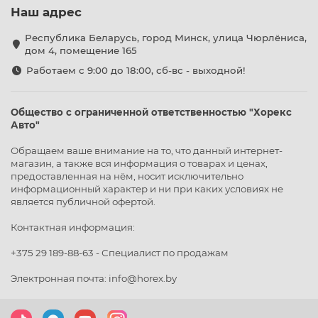
Наш адрес
Республика Беларусь, город Минск, улица Чюрлёниса,
дом 4, помещение 165
Работаем с 9:00 до 18:00, сб-вс - выходной!
Общество с ограниченной ответственностью "Хорекс
Авто"
Обращаем ваше внимание на то, что данный интернет-
магазин, а также вся информация о товарах и ценах,
предоставленная на нём, носит исключительно
информационный характер и ни при каких условиях не
является публичной офертой.
Контактная информация:
+375 29 189-88-63 - Специалист по продажам
Электронная почта: info@horex.by