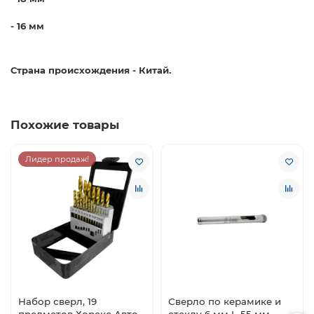
- 16 мм
Страна происхождения - Китай.
Похожие товары
Лидер продаж!
Набор сверл, 19
Сверло по керамике и