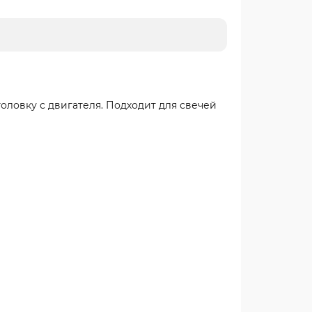
оловку с двигателя. Подходит для свечей