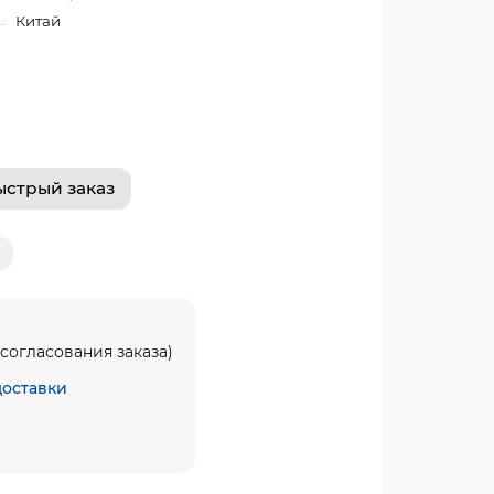
Китай
ыстрый заказ
согласования заказа)
доставки