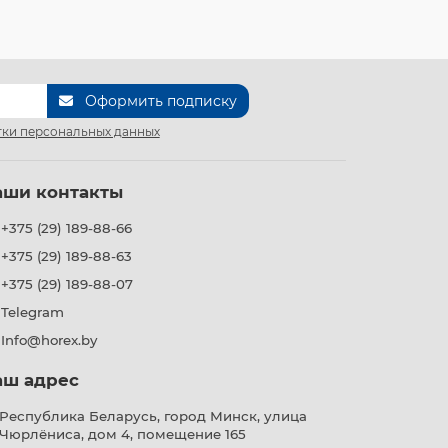
Оформить подписку
ки персональных данных
аши контакты
+375 (29) 189-88-66
+375 (29) 189-88-63
+375 (29) 189-88-07
Telegram
Info@horex.by
аш адрес
Республика Беларусь, город Минск, улица
Чюрлёниса, дом 4, помещение 165