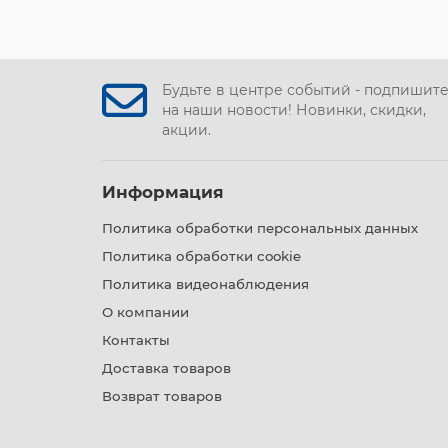
Будьте в центре событий - подпишит
на наши новости! Новинки, скидки,
акции.
Информация
Политика обработки персональных данных
Политика обработки cookie
Политика видеонаблюдения
О компании
Контакты
Доставка товаров
Возврат товаров