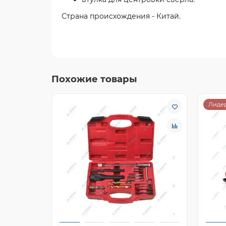
Страна происхождения - Китай.
Похожие товары
Лидер