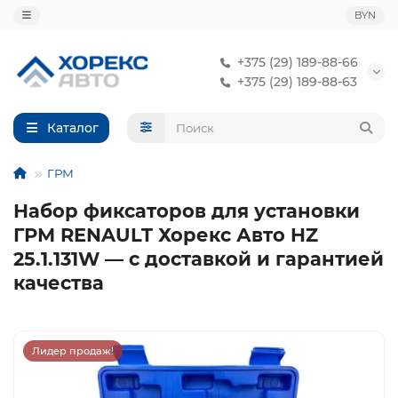
BYN
+375 (29) 189-88-66
+375 (29) 189-88-63
Каталог
ГРМ
Набор фиксаторов для установки
ГРМ RENAULT Хорекс Авто HZ
25.1.131W — с доставкой и гарантией
качества
Лидер продаж!