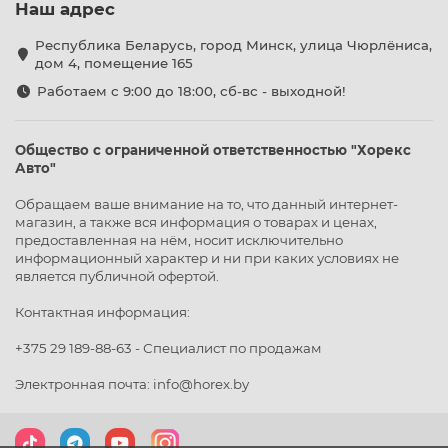
Наш адрес
Республика Беларусь, город Минск, улица Чюрлёниса,
дом 4, помещение 165
Работаем с 9:00 до 18:00, сб-вс - выходной!
Общество с ограниченной ответственностью "Хорекс
Авто"
Обращаем ваше внимание на то, что данный интернет-
магазин, а также вся информация о товарах и ценах,
предоставленная на нём, носит исключительно
информационный характер и ни при каких условиях не
является публичной офертой.
Контактная информация:
+375 29 189-88-63 - Специалист по продажам
Электронная почта: info@horex.by