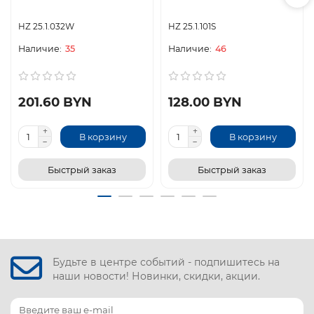
HZ 25.1.032W
HZ 25.1.101S
35
46
201.60 BYN
128.00 BYN
В корзину
В корзину
Быстрый заказ
Быстрый заказ
Будьте в центре событий - подпишитесь на
наши новости! Новинки, скидки, акции.