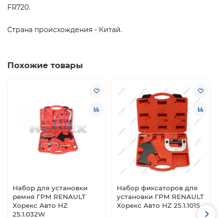
FR720.
Страна происхождения - Китай.
Похожие товары
Набор для установки
Набор фиксаторов для
ремня ГРМ RENAULT
установки ГРМ RENAULT
Хорекс Авто HZ
Хорекс Авто HZ 25.1.101S
25.1.032W