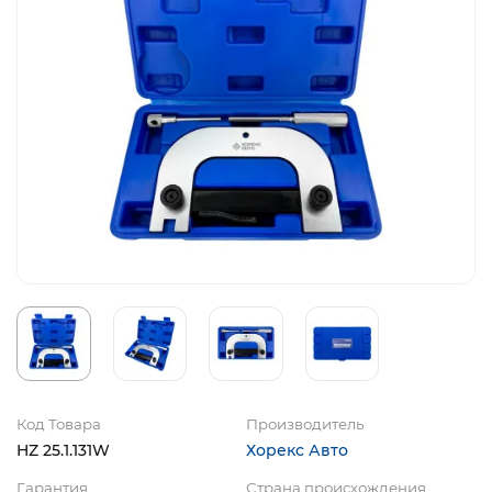
Код Товара
Производитель
HZ 25.1.131W
Хорекс Авто
Гарантия
Страна происхождения