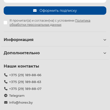
Оформить подписку
Я прочитал(а) и согласен(на) с условиями
Политика
обработки персональных данных
Информация
Дополнительно
Наши контакты
+375 (29) 189-88-66
+375 (29) 189-88-63
+375 (29) 189-88-07
Telegram
Info@horex.by