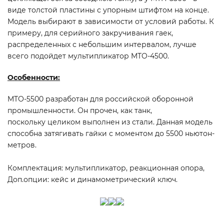
виде толстой пластины с упорным штифтом на конце.
Модель выбирают в зависимости от условий работы. К
примеру, для серийного закручивания гаек,
распределенных с небольшим интервалом, лучше
всего подойдет мультипликатор MTO-4500.
Особенности:
MTО-5500 разработан для российской оборонной
промышленности. Он прочен, как танк,
поскольку целиком выполнен из стали. Данная модель
способна затягивать гайки с моментом до 5500 ньютон-
метров.
Комплектация: мультипликатор, реакционная опора,
Доп.опции: кейс и динамометрический ключ.