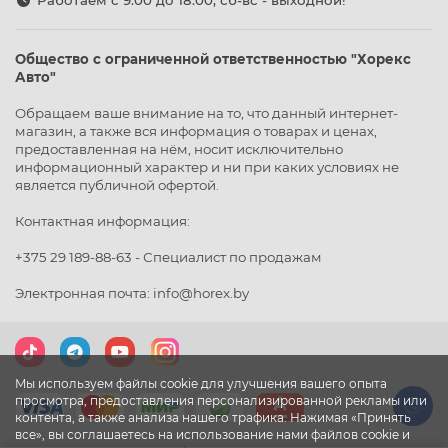
Работаем с 9:00 до 18:00, сб-вс - выходной!
Общество с ограниченной ответственностью "Хорекс
Авто"
Обращаем ваше внимание на то, что данный интернет-
магазин, а также вся информация о товарах и ценах,
предоставленная на нём, носит исключительно
информационный характер и ни при каких условиях не
является публичной офертой.
Контактная информация:
+375 29 189-88-63 - Специалист по продажам
Электронная почта: info@horex.by
Мы используем файлы cookie для улучшения вашего опыта
просмотра, предоставления персонализированной рекламы или
контента, а также анализа нашего трафика. Нажимая «Принять
все», вы соглашаетесь на использование нами файлов cookie и