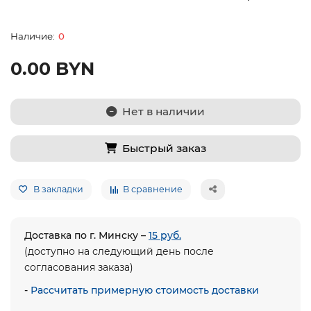
0
0.00 BYN
Нет в наличии
Быстрый заказ
В закладки
В сравнение
Доставка по г. Минску –
15 руб.
(доступно на следующий день после
согласования заказа)
-
Рассчитать примерную стоимость доставки