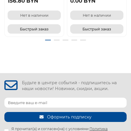
156.80 BYN
0.00 BYN
Нет в наличии
Нет в наличии
Быстрый заказ
Быстрый заказ
Будьте в центре событий - подпишитесь на
наши новости! Новинки, скидки, акции.
Оформить подписку
Я прочитал(а) и согласен(на) с условиями
Политика