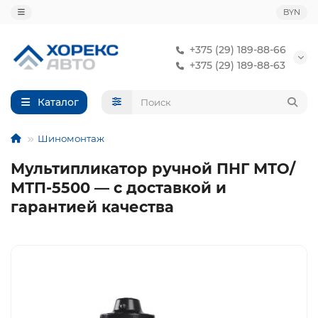
BYN
+375 (29) 189-88-66
+375 (29) 189-88-63
Каталог
Шиномонтаж
Мультипликатор ручной ПНГ МТО/
МТП-5500 — с доставкой и
гарантией качества