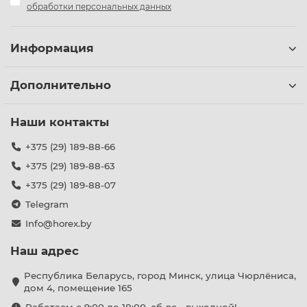
обработки персональных данных
Информация
Дополнительно
Наши контакты
+375 (29) 189-88-66
+375 (29) 189-88-63
+375 (29) 189-88-07
Telegram
Info@horex.by
Наш адрес
Республика Беларусь, город Минск, улица Чюрлёниса,
дом 4, помещение 165