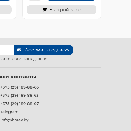
Быстрый заказ
Оформить подписку
ки персональных данных
аши контакты
+375 (29) 189-88-66
+375 (29) 189-88-63
+375 (29) 189-88-07
Telegram
Info@horex.by