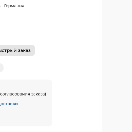
Германия
ыстрый заказ
согласования заказа)
доставки