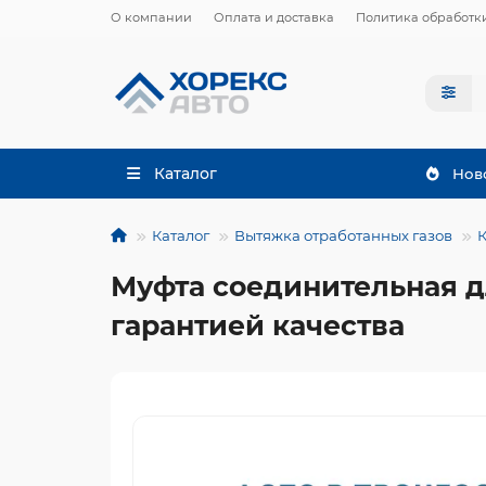
О компании
Оплата и доставка
Политика обработк
Каталог
Нов
Каталог
Вытяжка отработанных газов
Муфта соединительная дл
гарантией качества