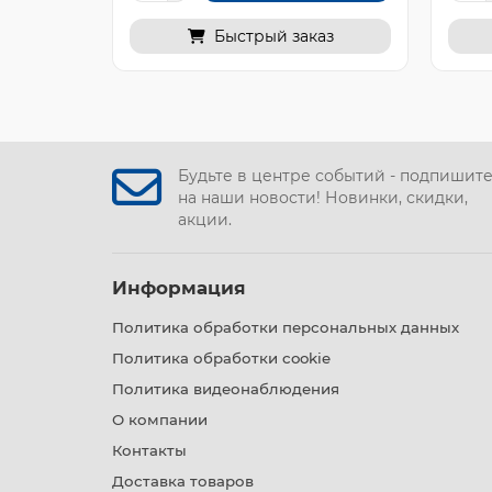
Быстрый заказ
Будьте в центре событий - подпишит
на наши новости! Новинки, скидки,
акции.
Информация
Политика обработки персональных данных
Политика обработки cookie
Политика видеонаблюдения
О компании
Контакты
Доставка товаров