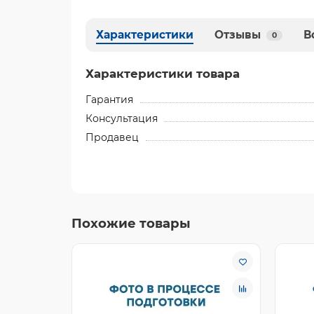
Характеристики
Отзывы
В
0
Характеристики товара
Гарантия
Консультация
Продавец
Похожие товары