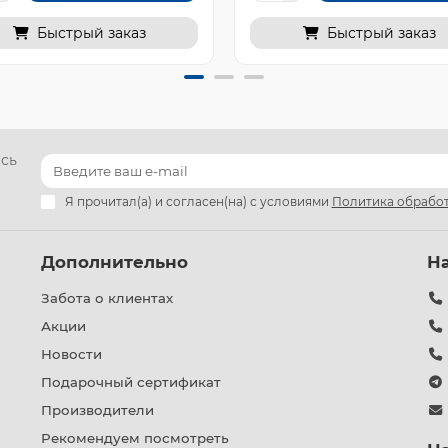
Быстрый заказ
Быстрый заказ
есь
Я прочитал(а) и согласен(на) с условиями
Политика обработ
Дополнительно
Н
Забота о клиентах
Акции
Новости
Подарочный сертификат
Производители
Рекомендуем посмотреть