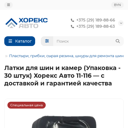
BYN
+375 (29) 189-88-66
+375 (29) 189-88-63
Каталог
Пластыри, грибки, сырая резина, шнуры для ремонта шин
Латки для шин и камер (Упаковка -
30 штук) Хорекс Авто 11-116 — с
доставкой и гарантией качества
Специальная цена