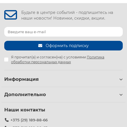
Будьте в центре событий - подпишитесь на
наши новости! Новинки, скидки, акции.
Оформить подписку
Я прочитал(а) и согласен(на) с условиями
Политика
обработки персональных данных
Информация
Дополнительно
Наши контакты
+375 (29) 189-88-66