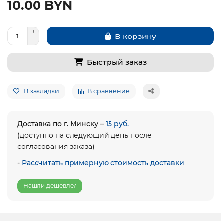
10.00 BYN
В корзину
Быстрый заказ
В закладки
В сравнение
Доставка по г. Минску –
15 руб.
(доступно на следующий день после
согласования заказа)
-
Рассчитать примерную стоимость доставки
Нашли дешевле?