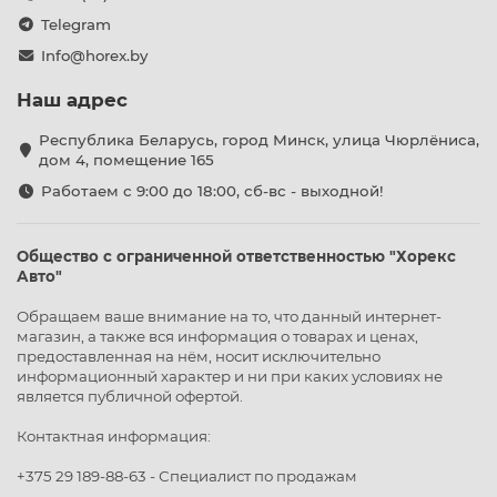
Telegram
Info@horex.by
Наш адрес
Республика Беларусь, город Минск, улица Чюрлёниса,
дом 4, помещение 165
Работаем с 9:00 до 18:00, сб-вс - выходной!
Общество с ограниченной ответственностью "Хорекс
Авто"
Обращаем ваше внимание на то, что данный интернет-
магазин, а также вся информация о товарах и ценах,
предоставленная на нём, носит исключительно
информационный характер и ни при каких условиях не
является публичной офертой.
Контактная информация:
+375 29 189-88-63 - Специалист по продажам