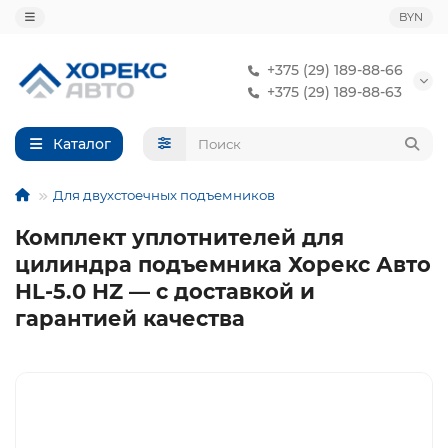
BYN
+375 (29) 189-88-66
+375 (29) 189-88-63
Каталог
Для двухстоечных подъемников
Комплект уплотнителей для
цилиндра подъемника Хорекс Авто
HL-5.0 HZ — с доставкой и
гарантией качества