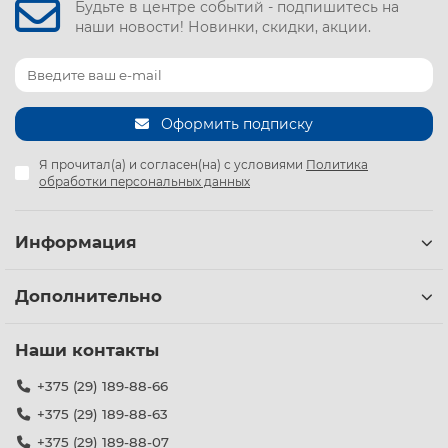
Будьте в центре событий - подпишитесь на
наши новости! Новинки, скидки, акции.
Оформить подписку
Я прочитал(а) и согласен(на) с условиями
Политика
обработки персональных данных
Информация
Дополнительно
Наши контакты
+375 (29) 189-88-66
+375 (29) 189-88-63
+375 (29) 189-88-07