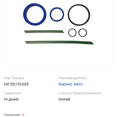
Код Товара
Производитель
HZ 03.1.10.023
Хорекс Авто
Гарантия
Страна происхождения
14 дней
Китай
5