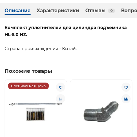
Описание
Характеристики
Отзывы
Вопро
0
Комплект уплотнителей для цилиндра подъемника
HL-5.0 HZ.
Страна происхождения - Китай.
Похожие товары
Специальная цена