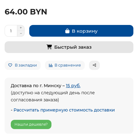
64.00 BYN
В корзину
Быстрый заказ
В закладки
В сравнение
Доставка по г. Минску –
15 руб.
(доступно на следующий день после
согласования заказа)
-
Рассчитать примерную стоимость доставки
Нашли дешевле?