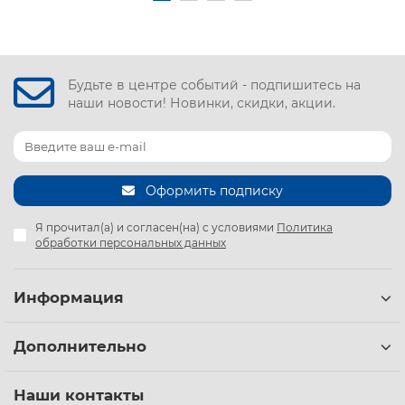
Будьте в центре событий - подпишитесь на
наши новости! Новинки, скидки, акции.
Оформить подписку
Я прочитал(а) и согласен(на) с условиями
Политика
обработки персональных данных
Информация
Дополнительно
Наши контакты