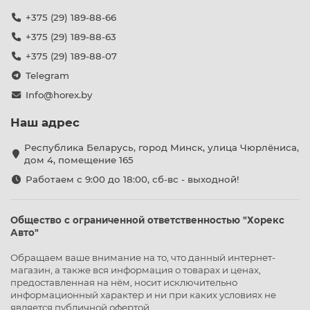
+375 (29) 189-88-66
+375 (29) 189-88-63
+375 (29) 189-88-07
Telegram
Info@horex.by
Наш адрес
Республика Беларусь, город Минск, улица Чюрлёниса,
дом 4, помещение 165
Работаем с 9:00 до 18:00, сб-вс - выходной!
Общество с ограниченной ответственностью "Хорекс
Авто"
Обращаем ваше внимание на то, что данный интернет-
магазин, а также вся информация о товарах и ценах,
предоставленная на нём, носит исключительно
информационный характер и ни при каких условиях не
является публичной офертой.