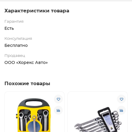
Характеристики товара
Гарантия
Есть
Консультация
Бесплатно
Продавец
ООО «Хорекс Авто»
Похожие товары