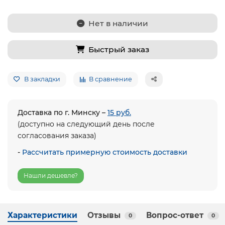
Нет в наличии
Быстрый заказ
В закладки
В сравнение
Доставка по г. Минску –
15 руб.
(доступно на следующий день после
согласования заказа)
-
Рассчитать примерную стоимость доставки
Нашли дешевле?
Характеристики
Отзывы
Вопрос-ответ
0
0