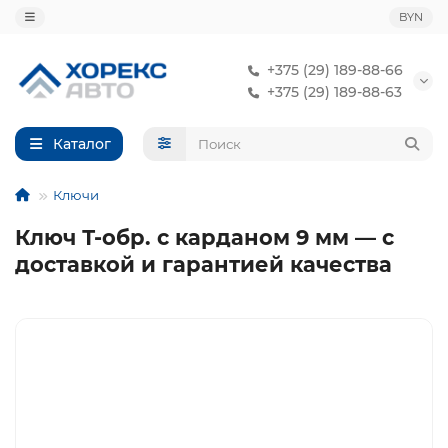
BYN
+375 (29) 189-88-66
+375 (29) 189-88-63
Каталог
Ключи
Ключ Т-обр. с карданом 9 мм — с
доставкой и гарантией качества