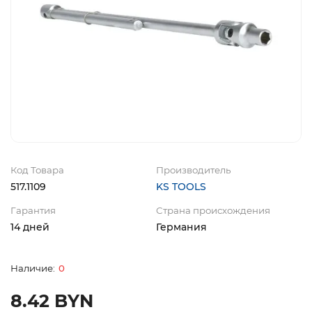
Код Товара
Производитель
517.1109
KS TOOLS
Гарантия
Страна происхождения
14 дней
Германия
0
8.42 BYN