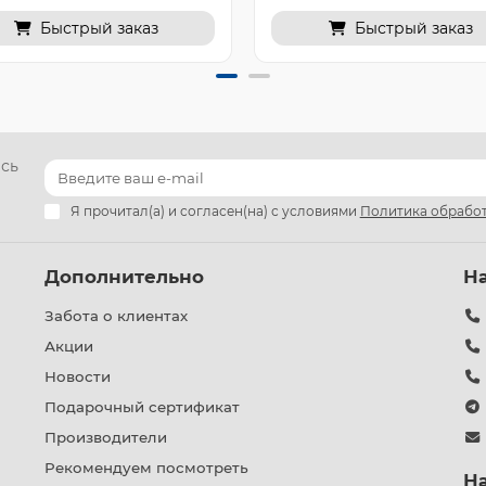
Быстрый заказ
Быстрый заказ
есь
Я прочитал(а) и согласен(на) с условиями
Политика обработ
Дополнительно
Н
Забота о клиентах
Акции
Новости
Подарочный сертификат
Производители
Рекомендуем посмотреть
Н