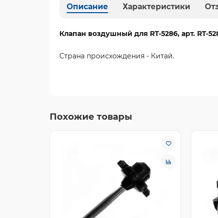
Описание
Характеристики
От
Клапан воздушный для RT-5286, арт. RT-528
Страна происхождения - Китай.
Похожие товары