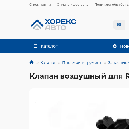
О компании
Оплата и доставка
Политика обработк
Каталог
Нов
Каталог
Пневмоинструмент
Запасные 
Клапан воздушный для RT