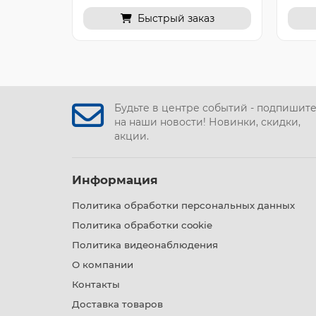
Быстрый заказ
Будьте в центре событий - подпишит
на наши новости! Новинки, скидки,
акции.
Информация
Политика обработки персональных данных
Политика обработки cookie
Политика видеонаблюдения
О компании
Контакты
Доставка товаров