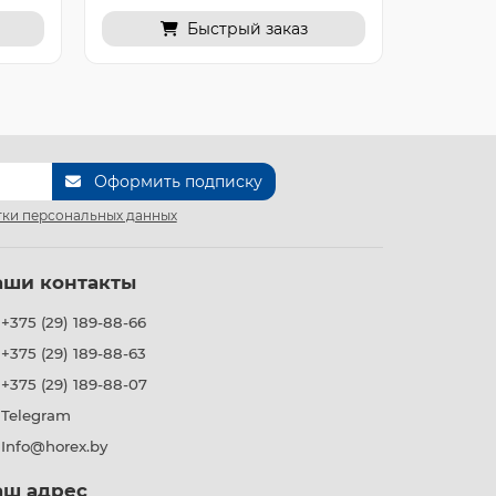
Быстрый заказ
Оформить подписку
ки персональных данных
аши контакты
+375 (29) 189-88-66
+375 (29) 189-88-63
+375 (29) 189-88-07
Telegram
Info@horex.by
аш адрес