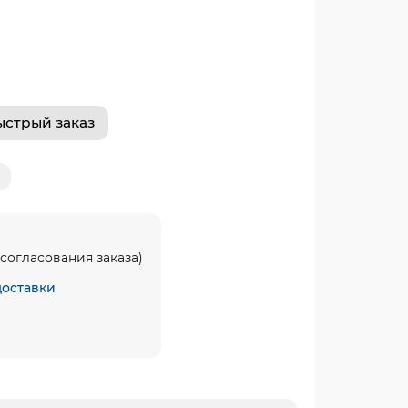
ыстрый заказ
согласования заказа)
доставки