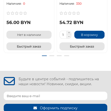
0
330
56.00 BYN
54.72 BYN
Нет в наличии
В корзину
Быстрый заказ
Быстрый заказ
Будьте в центре событий - подпишитесь на
наши новости! Новинки, скидки, акции.
Оформить подписку