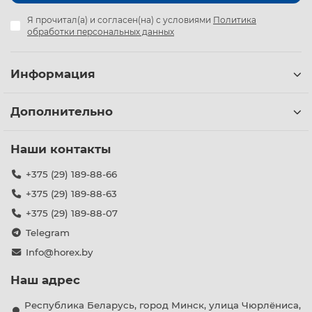
Я прочитал(а) и согласен(на) с условиями
Политика
обработки персональных данных
Информация
Дополнительно
Наши контакты
+375 (29) 189-88-66
+375 (29) 189-88-63
+375 (29) 189-88-07
Telegram
Info@horex.by
Наш адрес
Республика Беларусь, город Минск, улица Чюрлёниса,