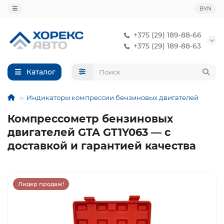
BYN
+375 (29) 189-88-66
+375 (29) 189-88-63
Каталог
Индикаторы компрессии бензиновых двигателей
Компрессометр бензиновых
двигателей GTA GT1Y063 — с
доставкой и гарантией качества
Лидер продаж!