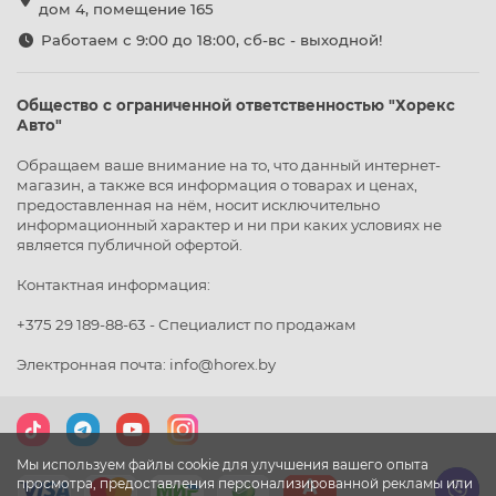
дом 4, помещение 165
Работаем с 9:00 до 18:00, сб-вс - выходной!
Общество с ограниченной ответственностью "Хорекс
Авто"
Обращаем ваше внимание на то, что данный интернет-
магазин, а также вся информация о товарах и ценах,
предоставленная на нём, носит исключительно
информационный характер и ни при каких условиях не
является публичной офертой.
Контактная информация:
+375 29 189-88-63 - Специалист по продажам
Электронная почта: info@horex.by
Мы используем файлы cookie для улучшения вашего опыта
просмотра, предоставления персонализированной рекламы или