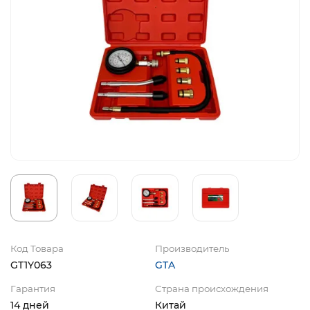
Код Товара
Производитель
GT1Y063
GTA
Гарантия
Страна происхождения
14 дней
Китай