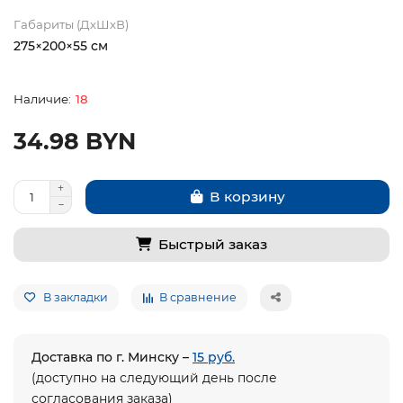
Габариты (ДхШхВ)
275×200×55 см
18
34.98 BYN
В корзину
Быстрый заказ
В закладки
В сравнение
Доставка по г. Минску –
15 руб.
(доступно на следующий день после
согласования заказа)