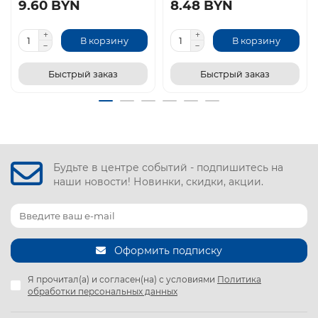
9.60 BYN
8.48 BYN
В корзину
В корзину
Быстрый заказ
Быстрый заказ
Будьте в центре событий - подпишитесь на
наши новости! Новинки, скидки, акции.
Оформить подписку
Я прочитал(а) и согласен(на) с условиями
Политика
обработки персональных данных