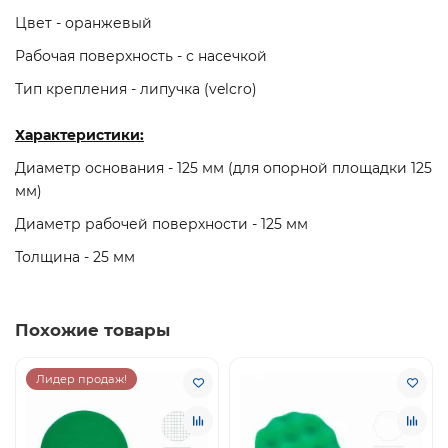
Цвет - оранжевый
Рабочая поверхность - с насечкой
Тип крепления - липучка (velcro)
Характеристики:
Диаметр основания - 125 мм (для опорной площадки 125
мм)
Диаметр рабочей поверхности - 125 мм
Толщина - 25 мм
Похожие товары
Лидер продаж!