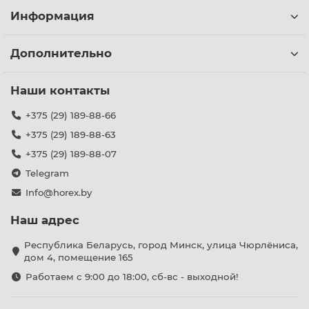
Информация
Дополнительно
Наши контакты
+375 (29) 189-88-66
+375 (29) 189-88-63
+375 (29) 189-88-07
Telegram
Info@horex.by
Наш адрес
Республика Беларусь, город Минск, улица Чюрлёниса,
дом 4, помещение 165
Работаем с 9:00 до 18:00, сб-вс - выходной!