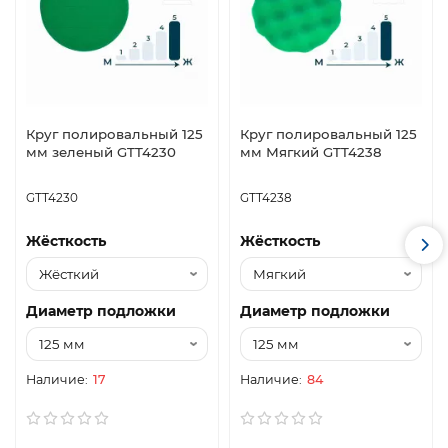
Круг полировальный 125
Круг полировальный 125
мм зеленый GTT4230
мм Мягкий GTT4238
GTT4230
GTT4238
Жёсткость
Жёсткость
Диаметр подложки
Диаметр подложки
17
84