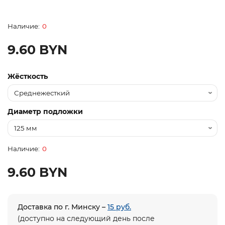
0
9.60 BYN
Жёсткость
Диаметр подложки
0
9.60 BYN
Доставка по г. Минску –
15 руб.
(доступно на следующий день после