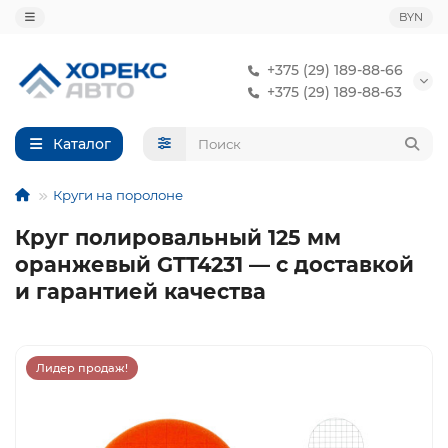
BYN
+375 (29) 189-88-66
+375 (29) 189-88-63
Каталог
Круги на поролоне
Круг полировальный 125 мм
оранжевый GTT4231 — с доставкой
и гарантией качества
Лидер продаж!