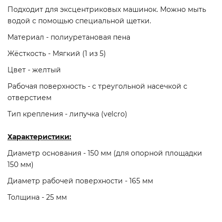
Подходит для эксцентриковых машинок. Можно мыть
водой с помощью специальной щетки.
Материал - полиуретановая пена
Жёсткость - Мягкий (1 из 5)
Цвет - желтый
Рабочая поверхность - с треугольной насечкой с
отверстием
Тип крепления - липучка (velcro)
Характеристики:
Диаметр основания - 150 мм (для опорной площадки
150 мм)
Диаметр рабочей поверхности - 165 мм
Толщина - 25 мм