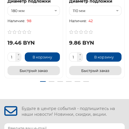
Диаметр подложки
Диаметр подложки
98
42
19.46 BYN
9.86 BYN
В корзину
В корзину
Быстрый заказ
Быстрый заказ
Будьте в центре событий - подпишитесь на
наши новости! Новинки, скидки, акции.