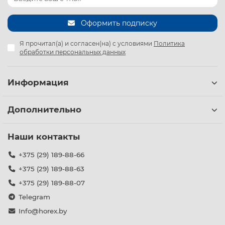
Оформить подписку
Я прочитал(а) и согласен(на) с условиями
Политика
обработки персональных данных
Информация
Дополнительно
Наши контакты
+375 (29) 189-88-66
+375 (29) 189-88-63
+375 (29) 189-88-07
Telegram
Info@horex.by