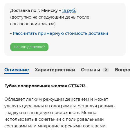
Доставка по г. Минску –
15 руб.
(доступно на следующий день после
согласования заказа)
-
Рассчитать примерную стоимость доставки
Нашли дешевле?
Описание
Характеристики
Отзывы
Вопро
0
Губка полировочная желтая GTT4212.
Обладает легким режущим действием и может
удалять царапины и голограммы, оставляя ровную,
гладкую и глянцевую поверхность. Можно
использовать в сочетании с полировальными
составами или микродисперсными составами.