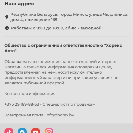
Наш адрес
Республика Беларусь, город Минск, улица Чюрлёниса,
дом 4, помещение 165
Работаем с 9:00 до 18:00, сб-вс - выходной!
Общество с ограниченной ответственностью "Хорекс
Авто"
Обращаем ваше внимание на то, что данный интернет-
магазин, а также вся информация о товарах и ценах,
предоставленная на нём, носит исключительно
информационный характер и ни при каких условиях не
является публичной офертой.
Контактная информация:
+375 29 189-88-63 - Специалист по продажам
Электронная почта: info@horex.by