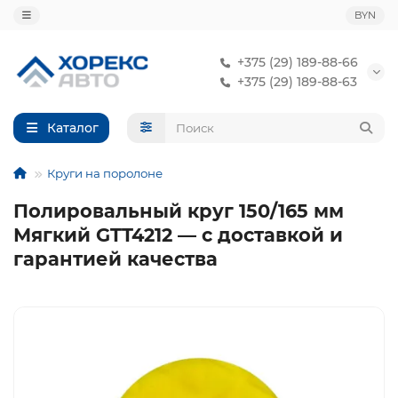
BYN
+375 (29) 189-88-66
+375 (29) 189-88-63
Каталог
Круги на поролоне
Полировальный круг 150/165 мм
Мягкий GTT4212 — с доставкой и
гарантией качества