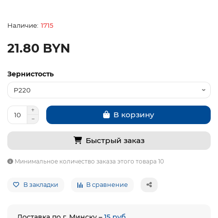
1715
21.80 BYN
Зернистость
В корзину
Быстрый заказ
Минимальное количество заказа этого товара 10
В закладки
В сравнение
Доставка по г. Минску –
15 руб.