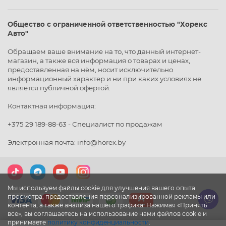
Общество с ограниченной ответственностью "Хорекс
Авто"
Обращаем ваше внимание на то, что данный интернет-
магазин, а также вся информация о товарах и ценах,
предоставленная на нём, носит исключительно
информационный характер и ни при каких условиях не
является публичной офертой.
Контактная информация:
+375 29 189-88-63 - Специалист по продажам
Электронная почта: info@horex.by
Мы используем файлы cookie для улучшения вашего опыта
просмотра, предоставления персонализированной рекламы или
контента, а также анализа нашего трафика. Нажимая «Принять
все», вы соглашаетесь на использование нами файлов cookie и
принимаете
политику конфиденциальности
.