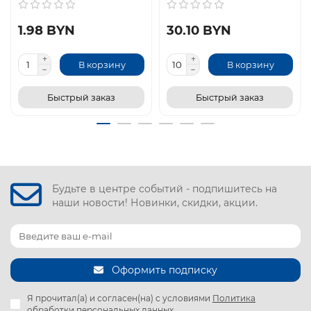
1.98 BYN
30.10 BYN
В корзину
В корзину
Быстрый заказ
Быстрый заказ
Будьте в центре событий - подпишитесь на
наши новости! Новинки, скидки, акции.
Оформить подписку
Я прочитал(а) и согласен(на) с условиями
Политика
обработки персональных данных