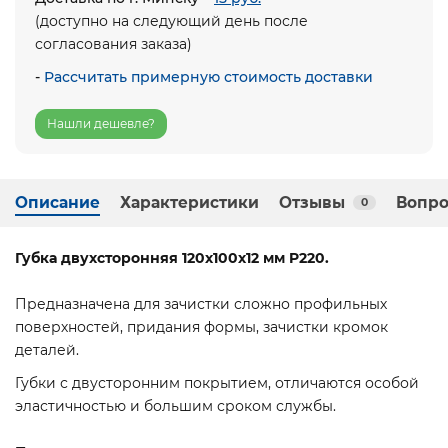
(доступно на следующий день после
согласования заказа)
-
Рассчитать примерную стоимость доставки
Нашли дешевле?
Описание
Характеристики
Отзывы
Вопро
0
Губка двухсторонняя 120х100х12 мм P220.
Предназначена для зачистки сложно профильных
поверхностей, придания формы, зачистки кромок
деталей.
Губки с двусторонним покрытием, отличаются особой
эластичностью и большим сроком службы.