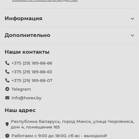
Информация
Дополнительно
Наши контакты
+375 (29) 189-88-66
+375 (29) 189-88-63
+375 (29) 189-88-07
Telegram
Info@horex.by
Наш адрес
Республика Беларусь, город Минск, улица Чюрлёниса,
дом 4, помещение 165
Работаем с 9:00 до 18:00, сб-вс - выходной!