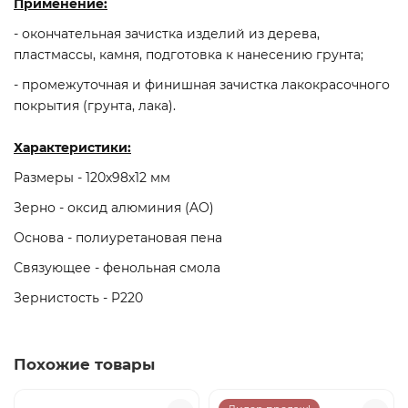
Применение:
- окончательная зачистка изделий из дерева,
пластмассы, камня, подготовка к нанесению грунта;
- промежуточная и финишная зачистка лакокрасочного
покрытия (грунта, лака).
Характеристики:
Размеры - 120х98х12 мм
Зерно - оксид алюминия (AO)
Основа - полиуретановая пена
Связующее - фенольная смола
Зернистость - P220
Похожие товары