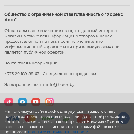
Общество с ограниченной ответственностью "Хорекс
Авто"
Обращаем ваше внимание на то, что данный интернет-
магазин, а также вся информация о товарах и ценах,
предоставленная на нём, носит исключительно
информационный характер и ни при каких условиях не
является публичной офертой.
Контактная информация:
+375 29 189-88-63 - Специалист по продажам
Электронная почта: info@horex.by
Мы используем файлы cookie для улучшения вашего опыта
просмотра, предоставления персонализированной рекламы или
контента, а также анализа нашего трафика. Нажимая «Принять
все», вы соглашаетесь на использование нами файлов cookie и
принимаете
политику конфиденциальности
.