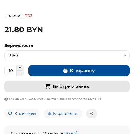
703
21.80 BYN
Зернистость
В корзину
Быстрый заказ
Минимальное количество заказа этого товара 10
В закладки
В сравнение
Доставка по г. Минску –
15 руб.