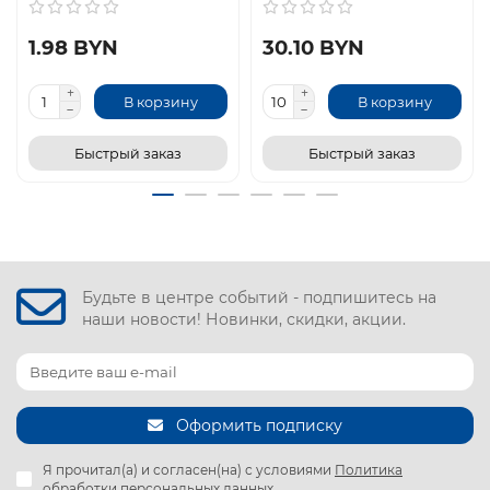
1.98 BYN
30.10 BYN
В корзину
В корзину
Быстрый заказ
Быстрый заказ
Будьте в центре событий - подпишитесь на
наши новости! Новинки, скидки, акции.
Оформить подписку
Я прочитал(а) и согласен(на) с условиями
Политика
обработки персональных данных