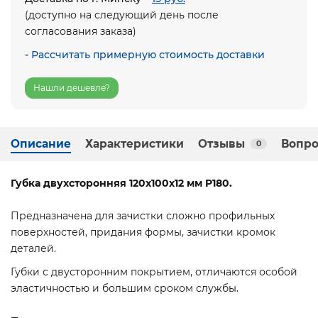
(доступно на следующий день после
согласования заказа)
-
Рассчитать примерную стоимость доставки
Нашли дешевле?
Описание
Характеристики
Отзывы
Вопро
0
Губка двухсторонняя 120х100х12 мм P180.
Предназначена для зачистки сложно профильных
поверхностей, придания формы, зачистки кромок
деталей.
Губки с двусторонним покрытием, отличаются особой
эластичностью и большим сроком службы.