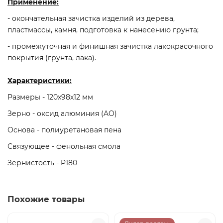
Применение:
- окончательная зачистка изделий из дерева,
пластмассы, камня, подготовка к нанесению грунта;
- промежуточная и финишная зачистка лакокрасочного
покрытия (грунта, лака).
Характеристики:
Размеры - 120х98х12 мм
Зерно - оксид алюминия (AO)
Основа - полиуретановая пена
Связующее - фенольная смола
Зернистость - P180
Похожие товары