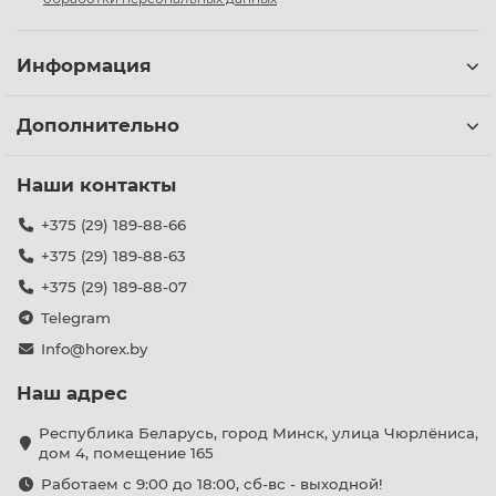
Информация
Дополнительно
Наши контакты
+375 (29) 189-88-66
+375 (29) 189-88-63
+375 (29) 189-88-07
Telegram
Info@horex.by
Наш адрес
Республика Беларусь, город Минск, улица Чюрлёниса,
дом 4, помещение 165
Работаем с 9:00 до 18:00, сб-вс - выходной!