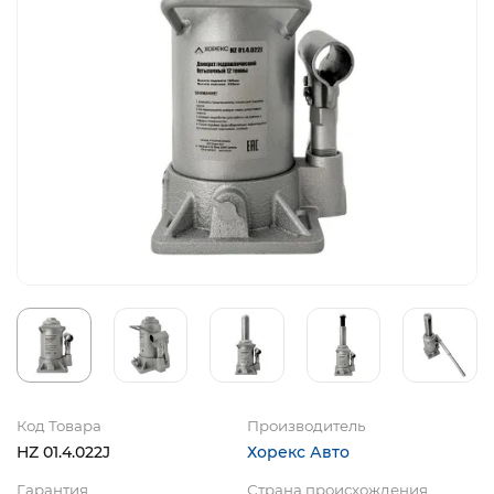
Код Товара
Производитель
HZ 01.4.022J
Хорекс Авто
Гарантия
Страна происхождения