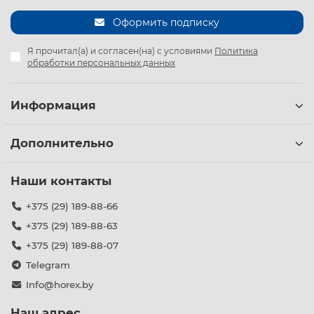
Оформить подписку
Я прочитал(а) и согласен(на) с условиями
Политика
обработки персональных данных
Информация
Дополнительно
Наши контакты
+375 (29) 189-88-66
+375 (29) 189-88-63
+375 (29) 189-88-07
Telegram
Info@horex.by
Наш адрес