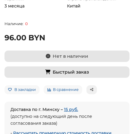
3 месяца
Китай
0
96.00 BYN
Нет в наличии
Быстрый заказ
В закладки
В сравнение
Доставка по г. Минску –
15 руб.
(доступно на следующий день после
согласования заказа)
-
Рассчитать примерную стоимость доставки