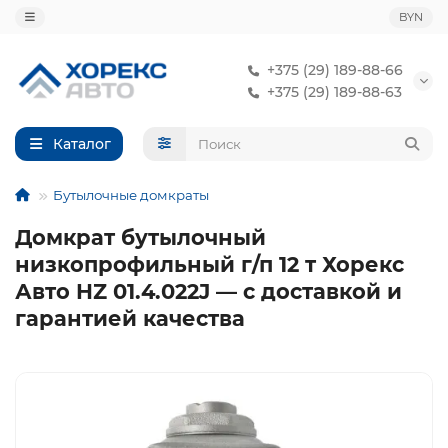
BYN
+375 (29) 189-88-66
+375 (29) 189-88-63
Каталог
Бутылочные домкраты
Домкрат бутылочный
низкопрофильный г/п 12 т Хорекс
Авто HZ 01.4.022J — с доставкой и
гарантией качества