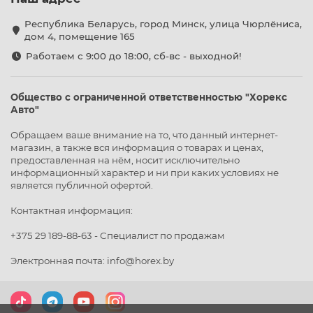
Республика Беларусь, город Минск, улица Чюрлёниса,
дом 4, помещение 165
Работаем с 9:00 до 18:00, сб-вс - выходной!
Общество с ограниченной ответственностью "Хорекс
Авто"
Обращаем ваше внимание на то, что данный интернет-
магазин, а также вся информация о товарах и ценах,
предоставленная на нём, носит исключительно
информационный характер и ни при каких условиях не
является публичной офертой.
Контактная информация:
+375 29 189-88-63 - Специалист по продажам
Электронная почта: info@horex.by