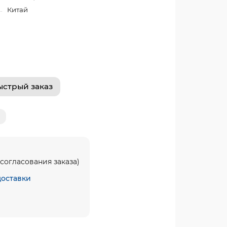
Китай
ыстрый заказ
согласования заказа)
доставки