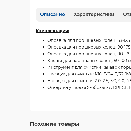
Описание
Характеристики
От
Комплектация:
Оправка для поршневых колец: 53-125 
Оправка для поршневых колец: 90-175
Оправка для поршневых колец: 90-175
Клещи для поршневых колец: 50-100 
Инструмент для очистки канавок поршневы
Насадка для очистки: 1/16, 5/64, 3/32, 1/8,
Насадка для очистки: 2.0, 2.5, 3.0, 4.0, 4.
Отвертка угловая S-образная: КРЕСТ. 
Похожие товары