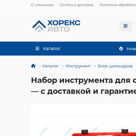
О компании
Оплата и доставка
Политика обработк
Каталог
Нов
Каталог
Инструмент
Блок цилиндров
Набор инструмента для 
— с доставкой и гаранти