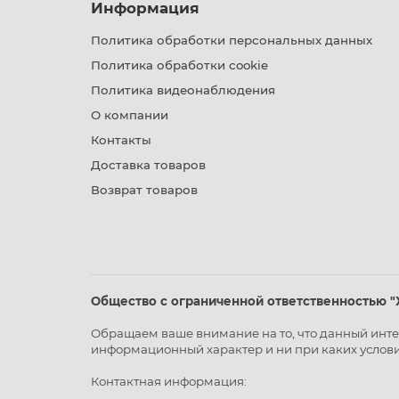
Информация
Политика обработки персональных данных
Политика обработки cookie
Политика видеонаблюдения
О компании
Контакты
Доставка товаров
Возврат товаров
Общество с ограниченной ответственностью "
Обращаем ваше внимание на то, что данный интер
информационный характер и ни при каких услови
Контактная информация: